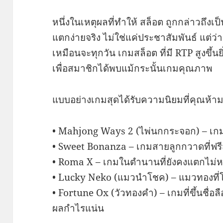
หนึ่งในเหตุผลที่ทำให้ สล็อต ถูกกล่าวถึงเ
แตกง่ายจริง ไม่ใช่แค่ประชาสัมพันธ์ แต่ว่าผ
เหมือนจะทุกวัน เกมสล็อต ที่มี RTP สูงขึ้น
เพื่อสมาชิกได้พบแม้กระนั้นเกมคุณภาพ
แบบอย่างเกมสุดได้รับความนิยมที่คุณห้
• Mahjong Ways 2 (ไพ่นกกระจอก) – เกมที
• Sweet Bonanza – เกมสายลูกกวาดที่ฟร
• Roma X – เกมในตำนานที่ยังคงแตกไม่ห
• Lucky Neko (แมวนำโชค) – แมวทองที่โ
• Fortune Ox (วัวทองคำ) – เกมที่ขึ้นชื่อ
ผลกำไรแน่น