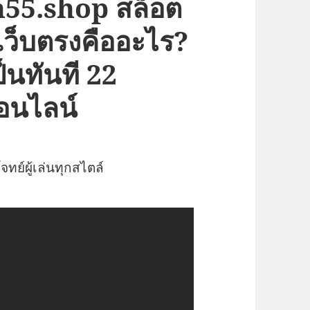
n55.shop สล็อต
ว็บตรงคืออะไร?
็นทันที 22
อนไลน์
ทย์ผู้เล่นทุกสไตล์