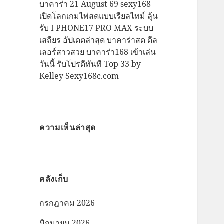
บาคาร่า 21 August 69 sexy168
เปิดโลกเกมไพ่สดแบบเรียลไทม์ ลุ้น
รับ I PHONE17 PRO MAX ระบบ
เสถียร อัปเดตล่าสุด บาคาร่าสด ดีล
เลอร์สาวสวย บาคาร่า168 เข้าเล่น
วันนี้ รับโปรดีทันที Top 33 by
Kelley Sexy168c.com
ความเห็นล่าสุด
คลังเก็บ
กรกฎาคม 2026
มิถุนายน 2026