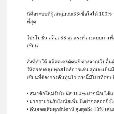
นี่คือระบบที่ผู้เล่นjinda55เชื่อใจได้ 100
ที่สุด
โปรโมชั่น สล็อต55 สุดแรงที่วางแบบมาเพื่อผ
เซียน
สิ่งที่ทำให้ สล็อตเครดิตฟรี ต่างจากเว็บอื
ให้ครอบคลุมทุกสไตล์การเล่น คุณจะเป็นมือ
เซียนที่ต้องการคืนทุนไว ตรงนี้มีโปรที่ต
• สมาชิกใหม่รับโบนัส 100% ฝากน้อยได้เย
• ฝากรายวันรับโบนัสเพิ่ม ยิ่งฝากตลอดยิ่งไ
• คืนยอดเสียทุกสัปดาห์ สูงสุดถึง 10% เล่