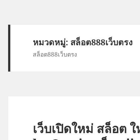
หมวดหมู่:
สล็อต888เว็บตรง
สล็อต888เว็บตรง
เว็บเปิดใหม่ สล็อต ใ