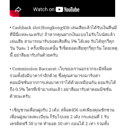
• Cashback slot:Hongkong456 เล่นเสียแล้วได้รับเงินคืนมี
ที่นี่นี่แหละนะครับ! ถ้าหากคุณฝากเงินแบบไม่รับโบนัสแล้ว
เล่นเสีย สามารถมารับยอดเสียคืน 5% ได้เลย รับได้ทุกวี่ทุก
วัน วันละ 1 ครั้งเพียงแค่นั้น รีเซ็ตยอดเสียทุกวี่ทุกวัน โดยเหตุ
นี้ อย่าลืมมารับกันด้วยครับ
• Commission Baccarat: เว็บของเรานอกจากจะมีสล็อต
รวมทั้งยังมีบาคาร่าอีกด้วย ซึ่งคุณสามารถมารับค่า
คอมมิชชั่นจากการเล่นบาคาร่าได้ด้วยเหมือนกัน ยอมรับได้
ถึง 0.5% ใครที่เข้ามาเล่นแล้ว อย่าลืมมารับค่าคอมมิชชั่น
ด้วยนะครับ
• เชิญชวนเพื่อนฝูงรับ 2 เด้ง: สล็อต456 แค่เพียงคุณชักชวน
เพื่อนฝูงมาลงทะเบียน ก็รับไปเลย 2 เด้ง กระดอนที่ 1 รับ
เครดิตฟรี 50 บาท ทำยอด 10 เท่า ถอนได้ 2 เท่า รวมทั้ง