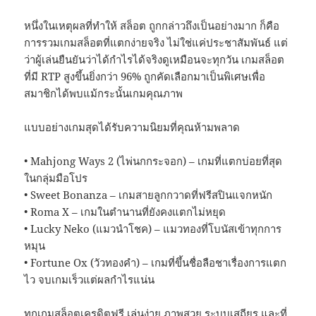
หนึ่งในเหตุผลที่ทำให้ สล็อต ถูกกล่าวถึงเป็นอย่างมาก ก็คือ
การรวมเกมสล็อตที่แตกง่ายจริง ไม่ใช่แค่ประชาสัมพันธ์ แต่
ว่าผู้เล่นยืนยันว่าได้กำไรได้จริงดูเหมือนจะทุกวัน เกมสล็อต
ที่มี RTP สูงขึ้นยิ่งกว่า 96% ถูกคัดเลือกมาเป็นพิเศษเพื่อ
สมาชิกได้พบแม้กระนั้นเกมคุณภาพ
แบบอย่างเกมสุดได้รับความนิยมที่คุณห้ามพลาด
• Mahjong Ways 2 (ไพ่นกกระจอก) – เกมที่แตกบ่อยที่สุด
ในกลุ่มมือโปร
• Sweet Bonanza – เกมสายลูกกวาดที่ฟรีสปินแจกหนัก
• Roma X – เกมในตำนานที่ยังคงแตกไม่หยุด
• Lucky Neko (แมวนำโชค) – แมวทองที่โบนัสเข้าทุกการ
หมุน
• Fortune Ox (วัวทองคำ) – เกมที่ขึ้นชื่อลือชาเรื่องการแตก
ไว จบเกมเร็วแต่ผลกำไรแน่น
ทุกเกมสล็อตเครดิตฟรี เล่นง่าย ภาพสวย ระบบเสถียร และที่