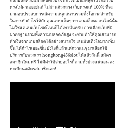
ตรงไม่ผ่านเอเย่นต์ ไม่ผ่านตัวกลาง เว็บตรงแท้ 100% ที่จะ
มามอบประสบการณ์ความสนุกสนานรวมทั้งโอกาสสำหรับ
ในการทำกำไรให้กับคุณแบบเต็มๆการเล่นสล็อตออนไลน์นั้น
ไม่ใช่แค่เล่นเว็บไซต์ไหนก็ได้เท่านั้นครับ การเลือกเว็บที่มี
มาตรฐานรวมทั้งความปลอดภัยสูง จะช่วยทำให้คุณสามารถ
ทำเงินจากเกมสล็อตได้อย่างสบายใจ เล่นบันเทิงใจมากเพิ่ม
ขึ้น ได้กำไรเยอะขึ้น ยังไงก็แล้วแต่กว่าแน่ๆ มาเลือกใช้
บริการกับพวกเรา hongkong456slot ได้แล้ววันนี้ สมัคร
สมาชิกใหม่ฟรี ไม่มีค่าใช้จ่ายอะไรก็ตามทั้งปวงแน่นอน ลง
ทะเบียนสมัครสมาชิกเลย!