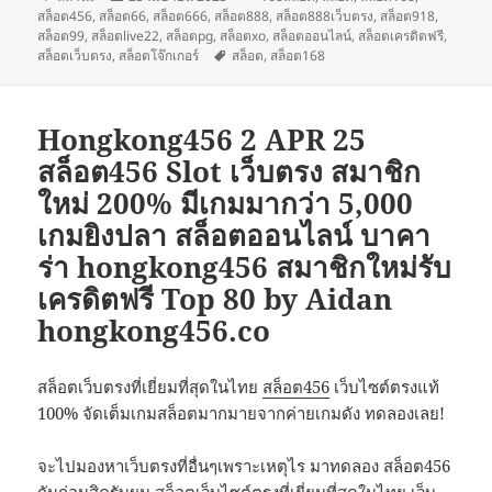
แบบ
เมื่อ
หมู่
สล็อต456
,
สล็อต66
,
สล็อต666
,
สล็อต888
,
สล็อต888เว็บตรง
,
สล็อต918
,
เรื่อง
สล็อต99
,
สล็อตlive22
,
สล็อตpg
,
สล็อตxo
,
สล็อตออนไลน์
,
สล็อตเครดิตฟรี
,
ป้าย
สล็อตเว็บตรง
,
สล็อตโจ๊กเกอร์
สล็อต
,
สล็อต168
กำกับ
Hongkong456 2 APR 25
สล็อต456 Slot เว็บตรง สมาชิก
ใหม่ 200% มีเกมมากว่า 5,000
เกมยิงปลา สล็อตออนไลน์ บาคา
ร่า hongkong456 สมาชิกใหม่รับ
เครดิตฟรี Top 80 by Aidan
hongkong456.co
สล็อตเว็บตรงที่เยี่ยมที่สุดในไทย
สล็อต456
เว็บไซต์ตรงแท้
100% จัดเต็มเกมสล็อตมากมายจากค่ายเกมดัง ทดลองเลย!
จะไปมองหาเว็บตรงที่อื่นๆเพราะเหตุไร มาทดลอง สล็อต456
กันก่อนสิครับผม สล็อตเว็บไซต์ตรงที่เยี่ยมที่สุดในไทย เว็บ