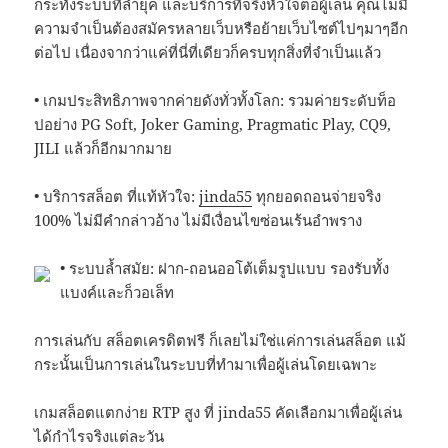
กระทั่งระบบที่ล้ำยุค และบริการที่จริงหัวใจต่อผู้เล่น คุณไม่มี
ความจำเป็นต้องสมัครหลายเว็บหรือย้ายเว็บไซต์ไปๆมาๆอีก
ต่อไป เนื่องจากว่าแค่ที่นี่ที่เดียวก็ครบทุกสิ่งที่จำเป็นแล้ว
• เกมประสิทธิภาพจากค่ายดังทั่วทั้งโลก: รวมค่ายระดับท็อ
ปอย่าง PG Soft, Joker Gaming, Pragmatic Play, CQ9,
JILI แล้วก็อีกมากมาย
• บริการสล็อต ที่แท้หัวใจ:
jinda55
ทุกยอดถอนจ่ายจริง
100% ไม่มีคำกล่าวอ้าง ไม่มีเงื่อนไขซ่อนเร้นอำพราง
• ระบบล้ำสมัย: ฝาก-ถอนออโต้เต็มรูปแบบ รองรับทั้ง
แบงค์และก็วอเล็ท
การเล่นกับ สล็อตเครดิตฟรี ก็เลยไม่ใช่แค่การเล่นสล็อต แม้
กระนั้นเป็นการเล่นในระบบที่ทำมาเพื่อผู้เล่นโดยเฉพาะ
เกมสล็อตแตกง่าย RTP สูง ที่ jinda55 คัดเลือกมาเพื่อผู้เล่น
ได้กำไรจริงแต่ละวัน