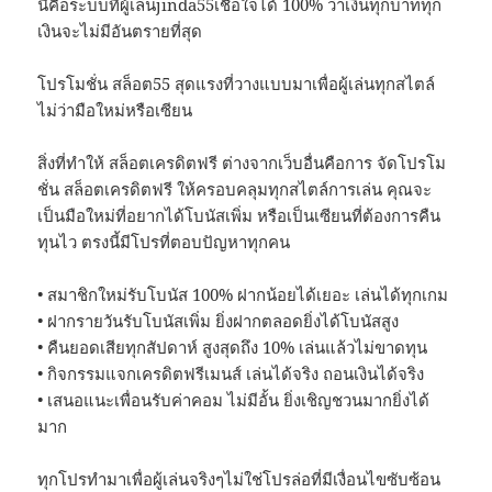
นี่คือระบบที่ผู้เล่นjinda55เชื่อใจได้ 100% ว่าเงินทุกบาททุก
เงินจะไม่มีอันตรายที่สุด
โปรโมชั่น สล็อต55 สุดแรงที่วางแบบมาเพื่อผู้เล่นทุกสไตล์
ไม่ว่ามือใหม่หรือเซียน
สิ่งที่ทำให้ สล็อตเครดิตฟรี ต่างจากเว็บอื่นคือการ จัดโปรโม
ชั่น สล็อตเครดิตฟรี ให้ครอบคลุมทุกสไตล์การเล่น คุณจะ
เป็นมือใหม่ที่อยากได้โบนัสเพิ่ม หรือเป็นเซียนที่ต้องการคืน
ทุนไว ตรงนี้มีโปรที่ตอบปัญหาทุกคน
• สมาชิกใหม่รับโบนัส 100% ฝากน้อยได้เยอะ เล่นได้ทุกเกม
• ฝากรายวันรับโบนัสเพิ่ม ยิ่งฝากตลอดยิ่งได้โบนัสสูง
• คืนยอดเสียทุกสัปดาห์ สูงสุดถึง 10% เล่นแล้วไม่ขาดทุน
• กิจกรรมแจกเครดิตฟรีเมนส์ เล่นได้จริง ถอนเงินได้จริง
• เสนอแนะเพื่อนรับค่าคอม ไม่มีอั้น ยิ่งเชิญชวนมากยิ่งได้
มาก
ทุกโปรทำมาเพื่อผู้เล่นจริงๆไม่ใช่โปรล่อที่มีเงื่อนไขซับซ้อน