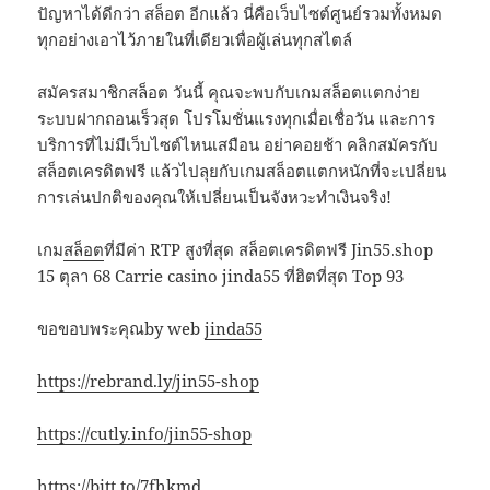
ปัญหาได้ดีกว่า สล็อต อีกแล้ว นี่คือเว็บไซต์ศูนย์รวมทั้งหมด
ทุกอย่างเอาไว้ภายในที่เดียวเพื่อผู้เล่นทุกสไตล์
สมัครสมาชิกสล็อต วันนี้ คุณจะพบกับเกมสล็อตแตกง่าย
ระบบฝากถอนเร็วสุด โปรโมชั่นแรงทุกเมื่อเชื่อวัน และการ
บริการที่ไม่มีเว็บไซต์ไหนเสมือน อย่าคอยช้า คลิกสมัครกับ
สล็อตเครดิตฟรี แล้วไปลุยกับเกมสล็อตแตกหนักที่จะเปลี่ยน
การเล่นปกติของคุณให้เปลี่ยนเป็นจังหวะทำเงินจริง!
เกม
สล็อต
ที่มีค่า RTP สูงที่สุด สล็อตเครดิตฟรี Jin55.shop
15 ตุลา 68 Carrie casino jinda55 ที่ฮิตที่สุด Top 93
ขอขอบพระคุณby web
jinda55
https://rebrand.ly/jin55-shop
https://cutly.info/jin55-shop
https://bitt.to/7fhkmd