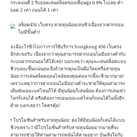
กระดอนที่ 2 รับยอดเล่นสล็อตของเพื่อนฝูง 0.4% ไปเลย ทำ
ยอด 2 เท่า ถอนได้ 1 เท่า
สล็อต456 เว็บตรง สายทุนน้อยเล่นชิวเนื่องจากฝากถอน
ไม่มีขั้นต่ำ!
จะมีอะไรชิวไปกว่าการใช้บริการ hongkong 456 เว็บตรง
อีกล่ะขอรับ เนื่องจากว่าคุณสามารถฝากถอนไม่มีอย่างต่ำกับ
ระบบฝากถอนออโต้ได้เลย! บอกเลยว่า คุณจะเล่นสล็อตแบบ
ชิวๆเยอะขึ้นแน่นอน ยิ่งถ้าหากคุณเป็นมือใหม่หรือสายทุน
น้อย การเล่นสล็อตออนไลน์ของคุณต่อจากนี้จะชิวมากมาย!
เพราะเหตุว่าการฝากถอนไม่มีอย่างต่ำจะช่วยให้คุณสามารถ
เดิมพันเยอะแค่ไหนก็ได้ มีทุนน้อยก็เล่นน้อย ต้องการเล่นเท่า
ไหร่ก็เล่นได้ หรือต้องการถอนเยอะแค่ไหนก็ถอนได้ไม่ยั้งอีก
ด้วย บอกเลยว่า โคตรคุ้ม!
• โปรโมชั่นสำหรับสายทุนน้อย: ต่อให้มีทุนน้อยก็เล่นได้แบบ
ชิวๆเพราะว่ามีโปรโมชั่นสำหรับสายทุนน้อยมากมายที่จะ
สามารถช่วยให้ท่านสามารถพนันได้ตามอยาก บันเทิงใจกับ