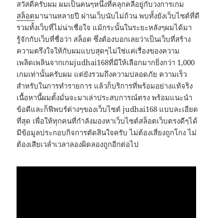
สวัสดีครับผม ผมเป็นคนๆหนึ่งที่คลุกคลีอยู่กับวงการเกม
สล็อต
มานานหลายปี ผ่านเว็บนับไม่ถ้วน พบทั้งยังเว็บไซต์ที่ดี
รวมทั้งเว็บที่ไม่น่าเชื่อใจ แม้กระนั้นในระยะหลังๆผมได้มา
รู้จักกับเว็บที่ชื่อว่า สล็อต ซึ่งต้องบอกเลยว่าเป็นเว็บที่สร้าง
ความตรึงใจให้กับผมแบบสุดๆไม่ใช่แค่เรื่องของความ
เพลิดเพลินจากเกมjudhai168ที่มีให้เลือกมากยิ่งกว่า 1,000
เกมเท่านั้นครับผม แต่ยังรวมถึงความปลอดภัย ความเร็ว
สำหรับในการทำรายการ แล้วก็บริการที่พร้อมอย่างแท้จริง
เนื้อหานี้ผมตั้งมั่นจะมาเล่าประสบการณ์ตรง พร้อมแนะนำ
ข้อดีและก็ฟีพบร์ต่างๆของเว็บไซต์ judhai168 แบบละเอียด
ที่สุด เพื่อให้ทุกคนที่กำลังมองหาเว็บไซต์สล็อตเว็บตรงดีๆได้
มีข้อมูลประกอบกิจการตัดสินใจครับ ไม่ต้องเสี่ยงถูกโกง ไม่
ต้องเสียเวล่ำเวลาลองผิดลองถูกอีกต่อไป