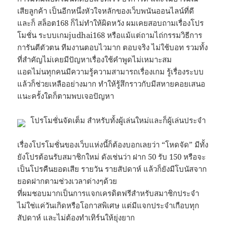
เสียลูกค้า เป็นอีกหนึ่งหัวใจหลักของเว็บพนันออนไลน์ที่ดี
และก็ สล็อต168 ก็ไม่ทำให้ผิดหวัง ผมเคยสอบถามเรื่องโปร
โมชั่น ระบบเกมjudhai168 หรือแม้แต่ถามไถ่กรรมวิธีการ
การันตีตัวตน ทีมงานตอบไวมาก ตอบจริง ไม่ใช้บอท รวมทั้ง
ที่สำคัญไม่เคยมีปัญหาเรื่องใช้คำพูดไม่เหมาะสม
แอดไม่นทุกคนมีความรู้ความสามารถเรื่องเกม รู้เรื่องระบบ
แล้วก็ช่วยเหลืออย่างมาก ทำให้รู้สึกราวกับมีสหายคอยเสนอ
แนะครั้งใดก็ตามพบเจอปัญหา
โปรโมชั่นจัดเต็ม สำหรับทั้งผู้เล่นใหม่และก็ผู้เล่นประจำ
เรื่องโปรโมชั่นของเว็บแห่งนี้ก็ต้องบอกเลยว่า “โหดจัด” มีทั้ง
ยังโปรต้อนรับสมาชิกใหม่ ดังเช่นว่า ฝาก 50 รับ 150 หรือจะ
เป็นโปรคืนยอดเสีย รายวัน รายสัปดาห์ แล้วก็ยังมีโบนัสจาก
ยอดฝากตามช่วงเวลาต่างๆด้วย
ที่ผมชอบมากเป็นการแจกเครดิตฟรีสำหรับสมาชิกประจำ
ไม่ใช่แค่วันเกิดหรือโอกาสพิเศษ แต่มีแจกประจำเกือบทุก
สัปดาห์ และไม่ต้องทำเทิร์นให้ยุ่งยาก