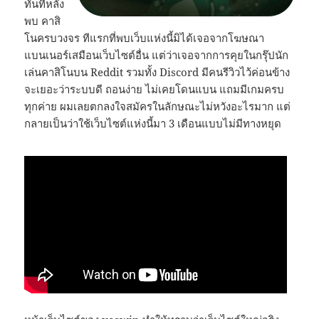
ทันทีหลัง
พบ คาสิ
โนครบวงจร ทีแรกที่พบเว็บแห่งนี้มิได้เจอจากโฆษณา
แบนเนอร์เสมือนเว็บไซต์อื่น แต่ว่าเจอจากการคุยในกรุ๊ปนัก
เล่นคาสิโนบน Reddit รวมทั้ง Discord มีคนรีวิวไว้ค่อนข้าง
จะเยอะว่าระบบดี ถอนง่าย ไม่เคยโดนแบน แถมมีเกมครบ
ทุกค่าย ผมเลยตกลงใจสมัครในลักษณะไม่หวังอะไรมาก แต่
กลายเป็นว่าใช้เว็บไซต์แห่งนี้มา 3 เดือนแบบไม่มีทางหยุด