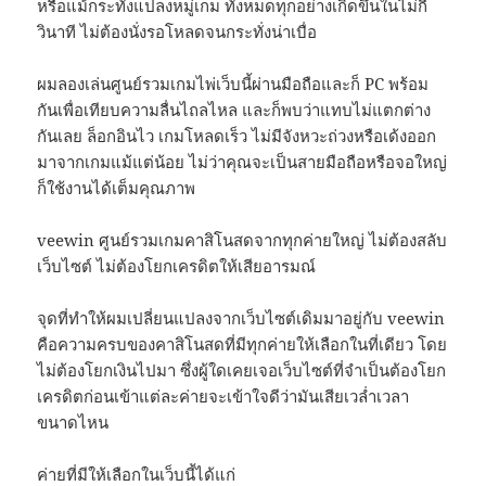
หรือแม้กระทั้งแปลงหมู่เกม ทั้งหมดทุกอย่างเกิดขึ้นในไม่กี่
วินาที ไม่ต้องนั่งรอโหลดจนกระทั่งน่าเบื่อ
ผมลองเล่นศูนย์รวมเกมไพ่เว็บนี้ผ่านมือถือและก็ PC พร้อม
กันเพื่อเทียบความลื่นไถลไหล และก็พบว่าแทบไม่แตกต่าง
กันเลย ล็อกอินไว เกมโหลดเร็ว ไม่มีจังหวะถ่วงหรือเด้งออก
มาจากเกมแม้แต่น้อย ไม่ว่าคุณจะเป็นสายมือถือหรือจอใหญ่
ก็ใช้งานได้เต็มคุณภาพ
veewin ศูนย์รวมเกมคาสิโนสดจากทุกค่ายใหญ่ ไม่ต้องสลับ
เว็บไซต์ ไม่ต้องโยกเครดิตให้เสียอารมณ์
จุดที่ทำให้ผมเปลี่ยนแปลงจากเว็บไซต์เดิมมาอยู่กับ veewin
คือความครบของคาสิโนสดที่มีทุกค่ายให้เลือกในที่เดียว โดย
ไม่ต้องโยกเงินไปมา ซึ่งผู้ใดเคยเจอเว็บไซต์ที่จำเป็นต้องโยก
เครดิตก่อนเข้าแต่ละค่ายจะเข้าใจดีว่ามันเสียเวล่ำเวลา
ขนาดไหน
ค่ายที่มีให้เลือกในเว็บนี้ได้แก่