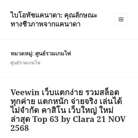
ไบโอทัชแคนาดา: คุณลักษณะ
ทางชีวภาพจากแคนาดา
เมนู
และวิด
เจ็ต
หมวดหมู่:
ศูนย์รวมเกมไพ่
ศูนย์รวมเกมไพ่
Veewin เว็บแตกง่าย รวมสล็อต
ทุกค่าย แตกหนัก จ่ายจริง เล่นได้
ไม่จำกัด คาสิโน เว็บใหญ่ ใหม่
ล่าสุด Top 63 by Clara 21 NOV
2568