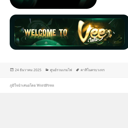
เขียน
หมวด
ป้าย
24 ธันวาคม 2025
ศูนย์รวมเกมไพ่
คาสิโนครบวงจร
เมื่อ
หมู่
กำกับ
ภูมิใจนำเสนอโดย WordPress