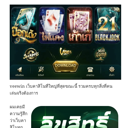
veewin เว็บคาสิโนที่ใหญ่ที่สุดขณะนี้ รวมครบทุกสิ่งที่คน
เล่นจริงต้องการ
ผมเคยมี
ความรู้สึก
ว่าเว็บคา
สิโนทุก