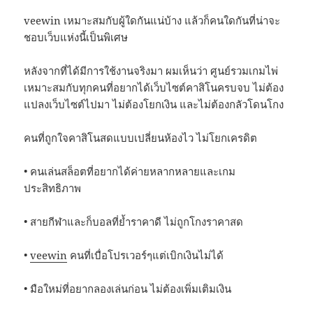
veewin เหมาะสมกับผู้ใดกันแน่บ้าง แล้วก็คนใดกันที่น่าจะ
ชอบเว็บแห่งนี้เป็นพิเศษ
หลังจากที่ได้มีการใช้งานจริงมา ผมเห็นว่า ศูนย์รวมเกมไพ่
เหมาะสมกับทุกคนที่อยากได้เว็บไซต์คาสิโนครบจบ ไม่ต้อง
แปลงเว็บไซต์ไปมา ไม่ต้องโยกเงิน และไม่ต้องกลัวโดนโกง
คนที่ถูกใจคาสิโนสดแบบเปลี่ยนห้องไว ไม่โยกเครดิต
• คนเล่นสล็อตที่อยากได้ค่ายหลากหลายและเกม
ประสิทธิภาพ
• สายกีฬาและก็บอลที่ย้ำราคาดี ไม่ถูกโกงราคาสด
•
veewin
คนที่เบื่อโปรเวอร์ๆแต่เบิกเงินไม่ได้
• มือใหม่ที่อยากลองเล่นก่อน ไม่ต้องเพิ่มเติมเงิน