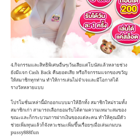
4.กิจกรรมและสิทธิพิเศษอื่นๆเว้นเสียแต่โบนัสแล้วหลายช่วง
ยังมีแจก Cash Back คืนยอดเสีย หรือกิจกรรมแจกของขวัญ
ให้สมาชิกทุกท่าน ทำให้การเล่นไม่จำเจและมีโอกาสได้
รางวัลหลายแบบ
โปรโมชั่นเหล่านี้มักออกแบบมาให้อีกทั้ง สมาชิกใหม่รวมทั้ง
สมาชิกเก่า สามารถเลือกยอมรับได้ตามความเหมาะสมของ
ขณะและก็กระบวนการฝากเงินของแต่ละคน ทำให้คุณมีตัว
ช่วยเพิ่มทุนแล้วก็จังหวะชนะเพิ่มขึ้นเรื่อยๆเมื่อเล่นเกมบน
pussy888fun