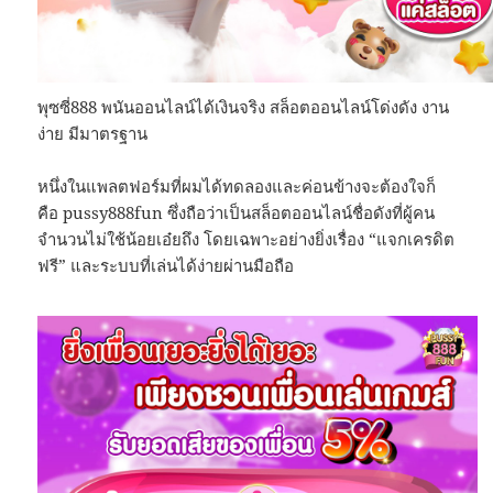
พุซซี่888 พนันออนไลน์ได้เงินจริง สล็อตออนไลน์โด่งดัง งาน
ง่าย มีมาตรฐาน
หนึ่งในแพลตฟอร์มที่ผมได้ทดลองและค่อนข้างจะต้องใจก็
คือ pussy888fun ซึ่งถือว่าเป็นสล็อตออนไลน์ชื่อดังที่ผู้คน
จำนวนไม่ใช้น้อยเอ๋ยถึง โดยเฉพาะอย่างยิ่งเรื่อง “แจกเครดิต
ฟรี” และระบบที่เล่นได้ง่ายผ่านมือถือ