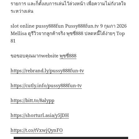
รายการ และก็ตั้งงบการเล่นไว้ล่วงหน้า เพื่อความไม่กังวลใจ
ระหว่างเล่น
slot online pussy888fun Pussy888fun.tv 9 กุมภา 2026
Mellisa ดูรีวิวจากลูกค้าจริง พุซซี่888 ปลดหนี้ได้ง่ายๆ Top
81
ขอขอบคุณมากwebsite
พุซซี่888
https://rebrand.ly/pussy888fun-tv
https://cutly.info/pussy888fun-tv
https://bitt.to/8alypp
https://shorturl.asia/y5JDH
https://t.co/tVxwjQynFO