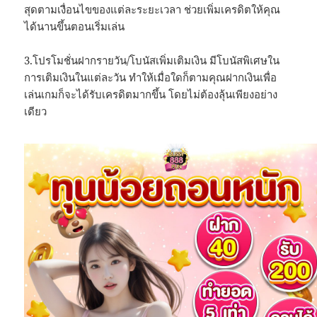
สุดตามเงื่อนไขของแต่ละระยะเวลา ช่วยเพิ่มเครดิตให้คุณ
ได้นานขึ้นตอนเริ่มเล่น
3.โปรโมชั่นฝากรายวัน/โบนัสเพิ่มเติมเงิน มีโบนัสพิเศษใน
การเติมเงินในแต่ละวัน ทำให้เมื่อใดก็ตามคุณฝากเงินเพื่อ
เล่นเกมก็จะได้รับเครดิตมากขึ้น โดยไม่ต้องลุ้นเพียงอย่าง
เดียว