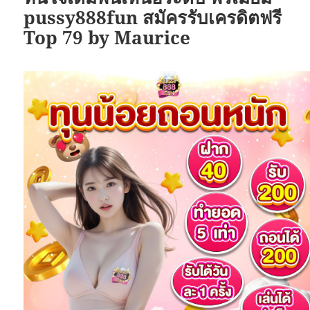
pussy888fun สมัครรับเครดิตฟรี
Top 79 by Maurice