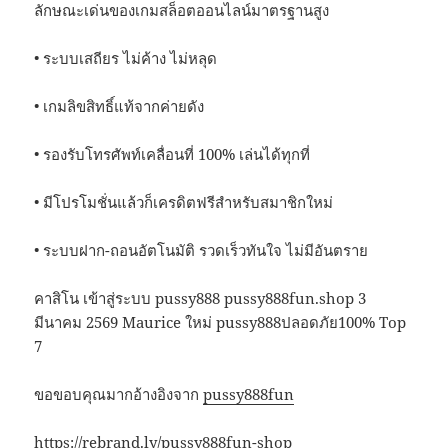
ลักษณะเด่นของเกมสล็อตออนไลน์มาตรฐานสูง
• ระบบเสถียร ไม่ค้าง ไม่หลุด
• เกมลิขสิทธิ์แท้จากค่ายดัง
• รองรับโทรศัพท์เคลื่อนที่ 100% เล่นได้ทุกที่
• มีโปรโมชั่นแล้วก็เครดิตฟรีสำหรับสมาชิกใหม่
• ระบบฝาก-ถอนอัตโนมัติ รวดเร็วทันใจ ไม่มีอันตราย
คาสิโน เข้าสู่ระบบ pussy888 pussy888fun.shop 3
มีนาคม 2569 Maurice ใหม่ pussy888ปลอดภัย100% Top
7
ขอขอบคุณมากอ้างอิงจาก
pussy888fun
https://rebrand.ly/pussy888fun-shop