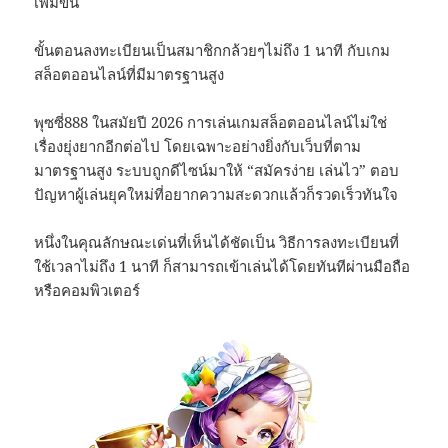
เพิ่มขึ้น
ขั้นตอนลงทะเบียนเป็นสมาชิกกล้วยๆไม่ถึง 1 นาที กับเกม
สล็อตออนไลน์ที่มีมาตรฐานสูง
พุซซี่888 ในสมัยปี 2026 การเล่นเกมสล็อตออนไลน์ไม่ใช่
เรื่องยุ่งยากอีกต่อไป โดยเฉพาะอย่างยิ่งกับเว็บที่ตาม
มาตรฐานสูง ระบบถูกดีไซน์มาให้ “สมัครง่าย เล่นไว” ตอบ
ปัญหาผู้เล่นยุคใหม่ที่อยากความสะดวกแล้วก็รวดเร็วทันใจ
หนึ่งในคุณลักษณะเด่นที่เห็นได้ชัดเป็น วิธีการลงทะเบียนที่
ใช้เวลาไม่ถึง 1 นาที ก็สามารถเข้าเล่นได้โดยทันทีผ่านมือถือ
หรือคอมพิวเตอร์