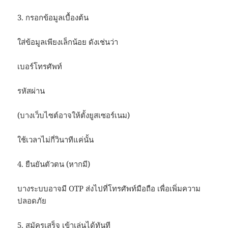
3. กรอกข้อมูลเบื้องต้น
ใส่ข้อมูลเพียงเล็กน้อย ดังเช่นว่า
เบอร์โทรศัพท์
รหัสผ่าน
(บางเว็บไซต์อาจให้ตั้งยูสเซอร์เนม)
ใช้เวลาไม่กี่วินาทีแค่นั้น
4. ยืนยันตัวตน (หากมี)
บางระบบอาจมี OTP ส่งไปที่โทรศัพท์มือถือ เพื่อเพิ่มความ
ปลอดภัย
5. สมัครเสร็จ เข้าเล่นได้ทันที