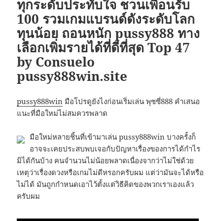
ทุกระดับประทับใจ ชวนเพื่อนรับ
100 รวมเกมแบรนด์ดังระดับโลก
ทุนน้อย ถอนหนัก pussy888 ทาง
เลือกเพิ่มรายได้ที่ดีที่สุด Top 47
by Consuelo
pussy888win.site
pussy888win
มือโปรดูยังไงก่อนเริ่มเล่น พุซซี่888 คำเสนอ
แนะที่มือใหม่ไม่สมควรพลาด
มือใหม่หลายชิ้นที่เข้ามาเล่น pussy888win บางครั้งก็
อาจจะเคยประสบพบเจอกับปัญหาเรื่องของการได้กำไร
มิได้กันบ้าง คนจำนวนไม่น้อยพลาดเนื่องจากว่าไม่ใช่ด้วย
เหตุว่าเรื่องดวงหรือเกมไม่ดีหรอกครับผม แต่ว่ามันจะได้หรือ
ไม่ได้ มันถูกกำหนดเอาไว้ตั้งแต่วิธีคิดของพวกเราเองแล้ว
ครับผม