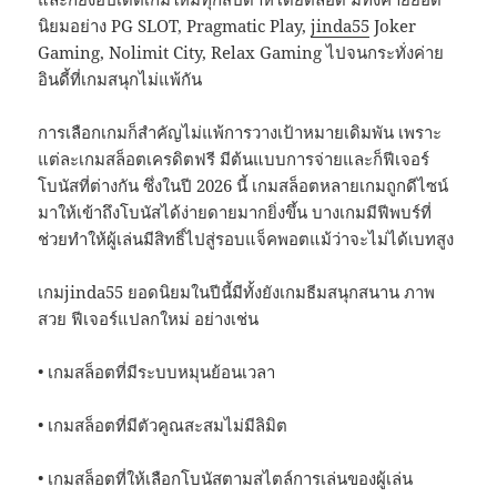
นิยมอย่าง PG SLOT, Pragmatic Play,
jinda55
Joker
Gaming, Nolimit City, Relax Gaming ไปจนกระทั่งค่าย
อินดี้ที่เกมสนุกไม่แพ้กัน
การเลือกเกมก็สำคัญไม่แพ้การวางเป้าหมายเดิมพัน เพราะ
แต่ละเกมสล็อตเครดิตฟรี มีต้นแบบการจ่ายและก็ฟีเจอร์
โบนัสที่ต่างกัน ซึ่งในปี 2026 นี้ เกมสล็อตหลายเกมถูกดีไซน์
มาให้เข้าถึงโบนัสได้ง่ายดายมากยิ่งขึ้น บางเกมมีฟีพบร์ที่
ช่วยทำให้ผู้เล่นมีสิทธิ์ไปสู่รอบแจ็คพอตแม้ว่าจะไม่ได้เบทสูง
เกมjinda55 ยอดนิยมในปีนี้มีทั้งยังเกมธีมสนุกสนาน ภาพ
สวย ฟีเจอร์แปลกใหม่ อย่างเช่น
• เกมสล็อตที่มีระบบหมุนย้อนเวลา
• เกมสล็อตที่มีตัวคูณสะสมไม่มีลิมิต
• เกมสล็อตที่ให้เลือกโบนัสตามสไตล์การเล่นของผู้เล่น