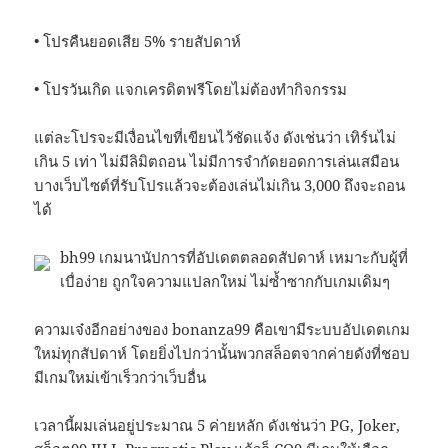
• โปรคืนยอดเสีย 5% รายสัปดาห์
• โปรวันเกิด แจกเครดิตฟรีโดยไม่ต้องทำกิจกรรม
แต่ละโปรจะมีเงื่อนไขที่เขียนไว้ชัดแจ้ง ดังเช่นว่า เทิร์นไม่
เกิน 5 เท่า ไม่มีลิมิตถอน ไม่มีการจำกัดยอดการเล่นเสมือน
บางเว็บไซต์ที่รับโปรแล้วจะต้องเล่นไม่เกิน 3,000 ถึงจะถอน
ได้
bh99 เกมนานัปการที่อัปเดตตลอดสัปดาห์ เหมาะกับผู้ที่
เบื่อง่าย ถูกใจความแปลกใหม่ ไม่ซ้ำซากกับเกมเดิมๆ
ความเจ๋งอีกอย่างของ bonanza99 คือเขามีระบบอัปเดตเกม
ใหม่ทุกสัปดาห์ โดยยิ่งไปกว่านั้นพวกสล็อตจากค่ายดังที่ชอบ
มีเกมใหม่เข้าเร็วกว่าเว็บอื่น
เวลานี้ผมเล่นอยู่ประมาณ 5 ค่ายหลัก ดังเช่นว่า PG, Joker,