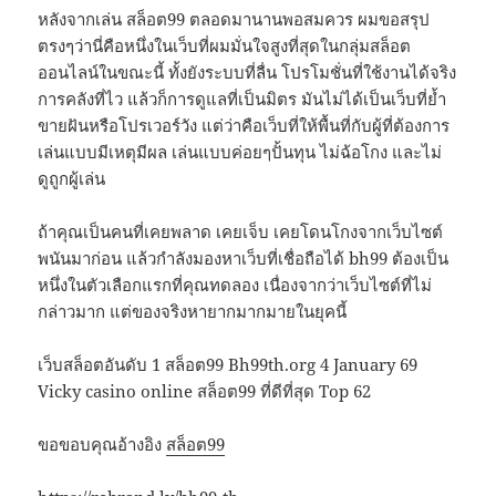
หลังจากเล่น สล็อต99 ตลอดมานานพอสมควร ผมขอสรุป
ตรงๆว่านี่คือหนึ่งในเว็บที่ผมมั่นใจสูงที่สุดในกลุ่มสล็อต
ออนไลน์ในขณะนี้ ทั้งยังระบบที่ลื่น โปรโมชั่นที่ใช้งานได้จริง
การคลังที่ไว แล้วก็การดูแลที่เป็นมิตร มันไม่ได้เป็นเว็บที่ย้ำ
ขายฝันหรือโปรเวอร์วัง แต่ว่าคือเว็บที่ให้พื้นที่กับผู้ที่ต้องการ
เล่นแบบมีเหตุมีผล เล่นแบบค่อยๆปั้นทุน ไม่ฉ้อโกง และไม่
ดูถูกผู้เล่น
ถ้าคุณเป็นคนที่เคยพลาด เคยเจ็บ เคยโดนโกงจากเว็บไซต์
พนันมาก่อน แล้วกำลังมองหาเว็บที่เชื่อถือได้ bh99 ต้องเป็น
หนึ่งในตัวเลือกแรกที่คุณทดลอง เนื่องจากว่าเว็บไซต์ที่ไม่
กล่าวมาก แต่ของจริงหายากมากมายในยุคนี้
เว็บสล็อตอันดับ 1 สล็อต99 Bh99th.org 4 January 69
Vicky casino online สล็อต99 ที่ดีที่สุด Top 62
ขอขอบคุณอ้างอิง
สล็อต99