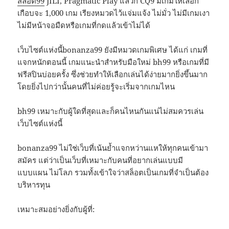
สล็อต99
JILI, Pragmatic Play แล้วก็ CQ9 มีเกมให้เลือก
เกือบจะ 1,000 เกม เรียงหมวดไว้แจ่มแจ้ง ไม่มั่ว ไม่มีเกมเงา
ไม่มีหน้าจอมืดหรือเกมที่กดแล้วเข้าไม่ได้
เว็บไซต์แห่งนี้bonanza99 ยังมีหมวดเกมพิเศษ ได้แก่ เกมที่
แจกหนักตอนนี้ เกมแนะนำสำหรับมือใหม่ bh99 หรือเกมที่มี
ฟรีสปินบ่อยครั้ง ซึ่งช่วยทำให้เลือกเล่นได้ง่ายมากยิ่งขึ้นมาก
โดยยิ่งไปกว่านั้นคนที่ไม่ค่อยรู้จะเริ่มจากเกมไหน
bh99 เหมาะกับผู้ใดที่สุดและก็คนไหนกันแน่ไม่สมควรเล่น
เว็บไซต์แห่งนี้
bonanza99 ไม่ใช่เว็บที่เน้นย้ำแจกหว่านแหให้ทุกคนเข้ามา
สมัคร แต่ว่าเป็นเว็บที่เหมาะกับคนที่อยากเล่นแบบมี
แบบแผน ไม่โลภ รวมทั้งเข้าใจว่าสล็อตเป็นเกมที่จำเป็นต้อง
บริหารทุน
เหมาะสมอย่างยิ่งกับผู้ที่: