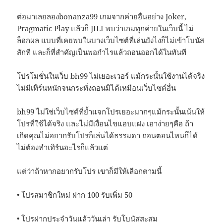
ต่อมาเลยลองbonanza99 เกมจากค่ายอื่นอย่าง Joker,
Pragmatic Play แล้วก็ JILI พบว่าเกมทุกค่ายในเว็บนี้ ไม่
ล็อกผล แบบที่เคยพบในบางเว็บไซต์ที่เล่นยังไงก็ไม่เข้าโบนัส
สักที และก็ที่สำคัญเป็นพอกำไรแล้วถอนออกได้ในทันที
โปรโมชั่นในเว็บ bh99 ไม่เยอะเวอร์ แม้กระนั้นใช้งานได้จริง
ไม่มีเทิร์นหนักจนกระทั่งถอนมิได้เหมือนเว็บไซต์อื่น
bh99 ไม่ใช่เว็บไซต์ที่ย้ำแจกโปรเยอะมากๆแม้กระนั้นเน้นให้
โปรที่ใช้ได้จริง และไม่มีเงื่อนไขแอบแฝง เอาง่ายๆคือ ถ้า
เกิดคุณไม่อยากรับโปรก็เล่นได้ธรรมดา ถอนตอนไหนก็ได้
ไม่ต้องทำเทิร์นอะไรก็แล้วแต่
แต่ว่าถ้าหากอยากรับโปร เขาก็มีให้เลือกตามนี้
• โปรสมาชิกใหม่ ฝาก 100 รับเพิ่ม 50
• โปรฝากประจำวันแล้ววันเล่า รับโบนัสสะสม