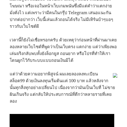
โฆษณา หรือเจอในหน้าเว็บเกมพนันซึ่งมีแต่คำว่าแตกง่าย
มั่งคั่งไว แต่เพราะว่ามีคนในกรุ๊ป Telegram เสนอแนะกัน
ปากต่อปากว่า เว็บนี้เล่นแล้วถอนได้จริง ไม่มีเทิร์นบ้าๆบอๆ
ราวกับเว็บไซต์ผี
เวลานี้ก็ยังไม่เชื่อหรอกครับ ด้วยเหตุว่าก่อนหน้าที่ผ่านมาเคย
ลองหลายเว็บไซต์ที่พูดว่าเป็นเว็บตรง แตกง่าย แต่ว่าเพียงพอ
เล่นจริงกลับพบทั้งยังล็อกยูส ถอนยาก หรือโปรที่ทำให้เรา
โดนผูกไว้กับระบบแบบถอนเงินมิได้
แต่ว่าด้วยความอยากพิสูจน์ ผมเลยลองลงทะเบียน
สล็อต99 ด้วยเงินลงทุนเริ่มต้นแค่ 100 บาท แล้วหลังจาก
นั้นทุกสิ่งทุกอย่างเปลี่ยนไป เนื่องจากว่ามันเป็นเว็บที่ ไม่ขาย
ฝันเกินจริง แต่กลับให้ประสบการณ์ที่ดีกว่าหลายรายที่เคย
ลอง