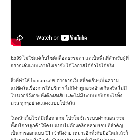
bh99 ไม่ใช่แค่เว็บไซต์สล็อตธรรมดา แต่เป็นพื้นที่สำหรับผู้ที่
อยากเล่นแบบเอาจริงเอาจัง ได้โอกาสได้กำไรได้จริง
สิ่งที่ทำให้ bonanza99 ต่างจากเว็บสล็อตอื่นๆเป็นความ
แน่ชัดในเรื่องการให้บริการ ไม่มีคำพูมอวดอ้างเกินจริง ไม่มี
โปรเวอร์วังกระทั่งต้องสงสัย และไม่มีระบบปกปิดอะไรทั้ง
มวล ทุกๆอย่างแสดงแบบโปร่งใส
ในหน้าเว็บไซต์มีเนื้อหาเกม โปรโมชั่น ระบบฝากถอน รวม
ทั้งบริการลูกค้าให้ครบแบบไม่ต้องคลิกหลายรอบ ที่สำคัญ
เป็นการออกแบบ UI เข้าถึงง่าย เหมาะอีกทั้งกับมือใหม่แล้วก็