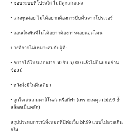
• ชอบระบบที่โปร่งใส ไม่มีลูกเล่นแฝง
• เล่นทุนค่อย ไม่ได้อยากต้องการบีบคั้นจากโปรเวอร์
• ถอนเงินทันทีไม่ได้อยากต้องการคอยแอดไม่น
บางทีอาจไม่เหมาะสมกับผู้ที่:
• อยากได้โปรแบบฝาก 50 รับ 5,000 แล้วไม่ยินยอมอ่าน
ข้อแม้
• หวังมั่งมีในคืนเดียว
• ถูกใจเล่นเกมคาสิโนสดหรือกีฬา (เพราะเหตุว่า bh99 ย้ำ
สล็อตเป็นหลัก)
สรุปประสบการณ์ทั้งหมดที่มีต่อเว็บ bh99 แบบไม่อวยเกิน
จริง