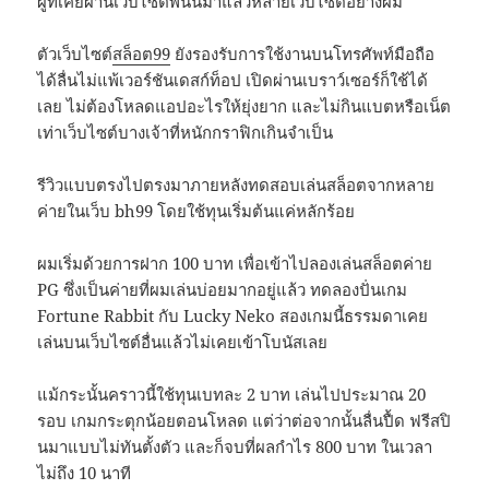
ผู้ที่เคยผ่านเว็บไซต์พนันมาแล้วหลายเว็บไซต์อย่างผม
ตัวเว็บไซต์
สล็อต99
ยังรองรับการใช้งานบนโทรศัพท์มือถือ
ได้ลื่นไม่แพ้เวอร์ชันเดสก์ท็อป เปิดผ่านเบราว์เซอร์ก็ใช้ได้
เลย ไม่ต้องโหลดแอปอะไรให้ยุ่งยาก และไม่กินแบตหรือเน็ต
เท่าเว็บไซต์บางเจ้าที่หนักกราฟิกเกินจำเป็น
รีวิวแบบตรงไปตรงมาภายหลังทดสอบเล่นสล็อตจากหลาย
ค่ายในเว็บ bh99 โดยใช้ทุนเริ่มต้นแค่หลักร้อย
ผมเริ่มด้วยการฝาก 100 บาท เพื่อเข้าไปลองเล่นสล็อตค่าย
PG ซึ่งเป็นค่ายที่ผมเล่นบ่อยมากอยู่แล้ว ทดลองปั่นเกม
Fortune Rabbit กับ Lucky Neko สองเกมนี้ธรรมดาเคย
เล่นบนเว็บไซต์อื่นแล้วไม่เคยเข้าโบนัสเลย
แม้กระนั้นคราวนี้ใช้ทุนเบทละ 2 บาท เล่นไปประมาณ 20
รอบ เกมกระตุกน้อยตอนโหลด แต่ว่าต่อจากนั้นลื่นปื้ด ฟรีสปิ
นมาแบบไม่ทันตั้งตัว และก็จบที่ผลกำไร 800 บาท ในเวลา
ไม่ถึง 10 นาที