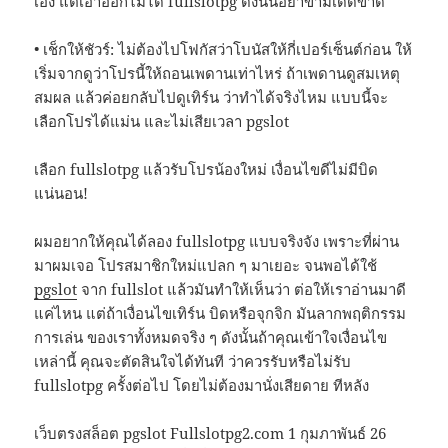
เอง แต่เอาออกไม่ได้ fullslotpg ดังนั้นอย่าข้ามเด็ดขาด
• เช็กให้ชัวร์: ไม่ต้องไปโฟกัสว่าโบนัสให้กี่เปอร์เซ็นต์ก่อน ให้
เริ่มจากดูว่าโปรนี้ให้ถอนเพดานเท่าไหร่ ถ้าเพดานดูสมเหตุ
สมผล แล้วค่อยกลับไปดูเทิร์น ว่าทำได้จริงไหม แบบนี้จะ
เลือกโปรได้แม่น และไม่เสียเวลา pgslot
เลือก fullslotpg แล้วรับโปรน้องใหม่ เงื่อนไขดีไม่มีบิด
แน่นอน!
ผมอยากให้คุณได้ลอง fullslotpg แบบจริงจัง เพราะที่ผ่าน
มาผมเจอ โปรสมาชิกใหม่แปลก ๆ มาเยอะ จนพอได้ใช้
pgslot
จาก fullslot แล้วมันทำให้เห็นว่า ต่อให้เราอ่านมาดี
แค่ไหน แต่ถ้าเงื่อนไขเทิร์น บิดหรือจุกจิก มันลากพฤติกรรม
การเล่น ของเราทั้งหมดจริง ๆ ดังนั้นถ้าคุณเข้าใจเงื่อนไข
เหล่านี้ คุณจะตัดสินใจได้ทันที ว่าควรรับหรือไม่รับ
fullslotpg ครั้งต่อไป โดยไม่ต้องมานั่งเสียดาย ทีหลัง
เว็บตรงสล็อต pgslot Fullslotpg2.com 1 กุมภาพันธ์ 26