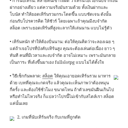
• การนับเทิร์น: หลายคนเข้าใจผิด ว่าเทิร์นโอเวอร์นับจากเงิน
ฝากอย่างเดียว แต่ความจริงมันรวมด้วย ทั้งเงินฝากและ
โบนัส ทำให้ยอดเทิร์นรวมกระโดดขึ้น แบบชัดเจน ดังนั้น
ก่อนรับโปรควรคิด ให้ชัวร์ โดยเฉพาะถ้าคุณมีงบจำกัด
สล็อต เพราะยอดเทิร์นที่สูงจะลากให้เล่นนาน แบบไม่รู้ตัว
• เทิร์นหนัก ทำให้ต้องปั่นนาน: ต่อให้คุณคิดว่าจะลองเฉย ๆ
แต่ถ้าเจอโปรที่บังคับเทิร์นสูง คุณจะต้องเล่นต่อเนื่อง ยาว ๆ
ทันที คนที่มีเวลาและงบจำกัด อาจไม่เหมาะ เพราะมันกลาย
เป็นภาระ ที่เด้งขึ้นมาเอง fullslotpg แบบไม่ได้ตั้งใจ
• วิธีเช็กกันพลาด:
สล็อต
ให้คุณเอายอดเทิร์นรวม มาหาร
ด้วย เบทที่คุณจะกดจริง แล้วคุณจะเห็นภาพว่าต้องหมุน
กี่ครั้ง และต้องใช้ชั่วโมง ขนาดไหน ถ้าตัวเลขมันฝืนเกินไป
หรือทำไม่ไหวจริง ก็แปลว่าโปรนี้ไม่เข้ากับสไตล์เรา สล็อต
แค่นั้นเลย
2. เกมที่นับเทิร์นจริง กับเกมที่ถูกตัด