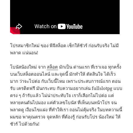
โปรสมาชิกใหม่ ของ พีจีสล็อต เช็กให้ชัวร์ ก่อนรับจริง ไม่มี
พลาด แน่นอน!
โบนัสน้องใหม่ จาก
สล็อต
มักเป็น ด่านแรก ที่เราเจอ ทุกครั้ง
บนเว็บสล็อตออนไลน์ และจุดนี้ มักทำให้ ตัดสินใจ ได้เร็ว
มาก ว่าจะไปต่อ กับเว็บนี้ไหม เพราะประสบการณ์แรก ตอน
รับ เครดิตฟรี มันกระทบ กับความอยากเล่น fullslotpg แบบ
ตรง ๆ ถ้ารับแล้ว ไม่น่าประทับใจ เราก็เลือกไม่ไปต่อ แต่
หลายคนดันไปมอง แค่ตัวเลขโบนัส ที่เห็นบนหน้าโปร จน
พลาดดู เงื่อนไขแฝง ที่ทำให้เรา ถอนไม่คุ้มจริง ในบทความนี้
ผมขอ พาคุณตรวจ จุดหลัก ที่ต้องรู้ ก่อนรับโปร น้องใหม่ ให้
ชัวร์ ไปด้วยกัน!