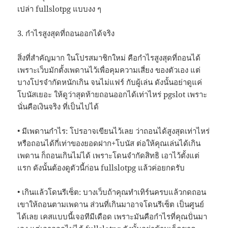
เปล่า fullslotpg แบบงง ๆ
3. กำไรสูงสุดที่ถอนออกได้จริง
สิ่งที่สำคัญมาก ในโปรสมาชิกใหม่ คือกำไรสูงสุดที่ถอนได้
เพราะเว็บมักตั้งเพดานไว้เพื่อคุมความเสี่ยง ของตัวเอง แต่
บางโปรจำกัดหนักเกิน จนไม่แฟร์ กับผู้เล่น ดังนั้นอย่าดูแค่
โบนัสเยอะ ให้ดูว่าสุดท้ายถอนออกได้เท่าไหร่ pgslot เพราะ
นั่นคือเงินจริง ที่เป็นไปได้
• มีเพดานกำไร: โปรอาจเขียนไว้เลย ว่าถอนได้สูงสุดเท่าไหร่
หรือถอนได้กี่เท่าของยอดฝาก+โบนัส ต่อให้คุณเล่นได้เกิน
เพดาน ก็ถอนเกินไม่ได้ เพราะโดนจำกัดสิทธิ เอาไว้ตั้งแต่
แรก ดังนั้นต้องดูตัวนี้ก่อน fullslotpg แล้วค่อยกดรับ
• เกินแล้วโดนรีเซ็ต: บางเว็บถ้าคุณทำเทิร์นครบแล้วกดถอน
เขาให้ถอนตามเพดาน ส่วนที่เกินมาอาจโดนรีเซ็ต เป็นศูนย์
ได้เลย เคสแบบนี้เจอทีมีเดือด เพราะมันคือกำไรที่คุณปั่นมา