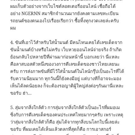
ผมเก็บตัวอย่างจากเว็บไซต์ลอตเตอรี่ออนไลน์ เชื่อถือได้
อย่าง NGERNN สมาชิกจำนวนมากยังคงตามเลขทะเบียน
รถยนต์ของตนเองไปเรื่อยเรียกว่า ซื้อทิ้งทุกงวดเลยล่ะครับ
ผม
4. ขันที่เอาไว้สำหรับใส่น้ำมนต์ มีคนไหนเคยได้เลขเด็ดจาก
ขันน้ำมนต์บ้างหรือไม่ครับ เว็บหวยออนไลน์จ่ายจริง ถ้าเกิด
ย้อนกลับไปหลายปีที่ผ่านมาก่อนหน้านี้ บอกเลยว่า นี่แหละ
คือลาสบอสตัวหนึ่งของวงการตีเลขเด็ดของชาวไทยเลยนะ
ครับ การส่งภาพขันที่มีไว้ใส่น้ำมนต์ในไลน์กรุ๊ปเป็นอะไรที่ได้
รับความนิยมมาก ทุกวันนี้ก็ยังคงมีอยู่ แต่บางทีก็อาจจะมอง
เห็นได้ลดน้อยลง ก็จะต้องรอญาติผู้ใหญ่ส่งต่อๆกันมานี่แหละ
ขอรับ ฮ่า…
5. สุ่มจากสิ่งใกล้ตัว การสุ่มจากสิ่งใกล้ตัวเป็นอะไรที่ผมอเม
ซิ่งกับการตีเลขเด็ดของคนประเทศไทยมากๆครับ เพราะเหตุ
ว่าสุ่มจากสิ่งใกล้ตัวก็คือ สุ่มได้จากทุกสิ่งบนโลกใบนี้เลยล่ะ
ขอรับ ที่ผมเคยได้เห็นแล้วตลกที่สุดก็คือ การเอาสกอร์