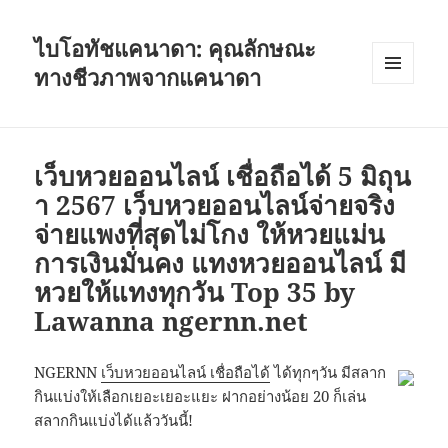
ไบโอทัชแคนาดา: คุณลักษณะ
ทางชีวภาพจากแคนาดา
เมนู
และวิด
เจ็ต
เว็บหวยออนไลน์ เชื่อถือได้ 5 มิถุน
า 2567 เว็บหวยออนไลน์จ่ายจริง
จ่ายแพงที่สุดไม่โกง ให้หวยแม่น
การเงินมั่นคง แทงหวยออนไลน์ มี
หวยให้แทงทุกวัน Top 35 by
Lawanna ngernn.net
NGERNN
เว็บหวยออนไลน์ เชื่อถือได้
ได้ทุกๆวัน มีสลาก
กินแบ่งให้เลือกเยอะเยอะแยะ ฝากอย่างน้อย 20 ก็เล่น
สลากกินแบ่งได้แล้ววันนี้!