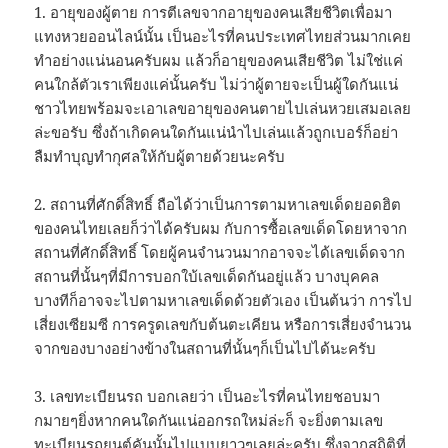
1. อายุของผู้ตาย การตีเลขจากอายุของคนเสียชีวิตเพื่อมา
แทงหวยออนไลน์นั้น เป็นอะไรที่คนประเทศไทยส่วนมากเคย
ทำอย่างแน่นอนครับผม แล้วก็อายุของคนเสียชีวิต ไม่ใช่แค่
คนใกล้ตัวเราเพียงแค่นั้นครับ ไม่ว่าผู้ตายจะเป็นผู้ใดกันแน่
ชาวไทยพร้อมจะเอาเลขอายุของคนตายไปเล่นหวยเสมอเลย
ล่ะขอรับ ซึ่งถ้าเกิดคนใดกันแน่นำไปเล่นแล้วถูกเบอร์ก็อย่า
ลืมทำบุญทำกุศลให้กับผู้ตายด้วยนะครับ
2. สถานที่ศักดิ์สิทธิ์ ถือได้ว่าเป็นการตามหาเลขเด็ดยอดฮิต
ของคนไทยเลยก็ว่าได้ครับผม กับการซื้อเลขเด็ดโดยหาจาก
สถานที่ศักดิ์สิทธิ์ โดยผู้คนจำนวนมากอาจจะได้เลขเด็ดจาก
สถานที่นั้นๆที่มีการบอกใบ้เลขเด็ดกันอยู่แล้ว บางบุคคล
บางทีก็อาจจะไปตามหาเลขเด็ดด้วยตัวเอง เป็นต้นว่า การไป
เสี่ยงเซียมซี การครูดเลขกับต้นตะเคียน หรือการเสี่ยงจำนวน
จากของบางอย่างข้างในสถานที่นั้นๆก็เป็นไปได้นะครับ
3. เลขทะเบียนรถ บอกเลยว่า เป็นอะไรที่คนไทยชอบมา
กมายๆยิ่งหากคนใดกันแน่ออกรถใหม่ล่ะก็ จะยิ่งตามเลข
ทะเบียนรถยนต์คันนั้นไปแบบยาวๆเลยล่ะครับ ซึ่งจากสถิติที่