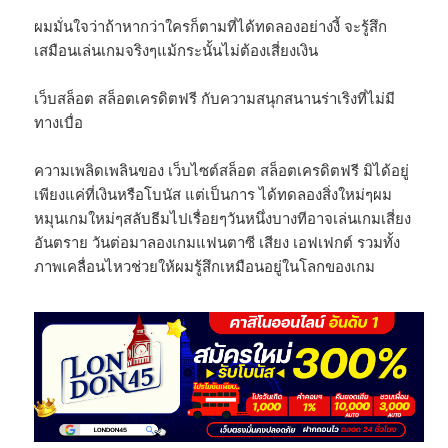
ผมมั่นใจว่าถ้าหากว่าใครก็ตามที่ได้ทดลองอย่างงี้ จะรู้สึก
เสมือนเล่นเกมจริงๆแม้กระนั้นไม่ต้องเสี่ยงเงิน
เว็บสล็อต สล็อตเครดิตฟรี กับความสนุกสนานร่าเริงที่ไม่มี
ทางเบื่อ
ความเพลิดเพลินของ เว็บไซต์สล็อต สล็อตเครดิตฟรี มิได้อยู่
เพียงแค่ที่เงินหรือโบนัส แต่เป็นการ ได้ทดลองสิ่งใหม่ๆผม
หมุนเกมใหม่ๆสลับธีมไปเรื่อยๆวันหนึ่งบางทีอาจเล่นเกมเสี่ยง
อันตราย วันต่อมาลองเกมแฟนตาซี เสียง เอฟเฟกต์ รวมทั้ง
ภาพเคลื่อนไหวช่วยให้ผมรู้สึกเหมือนอยู่ในโลกของเกม