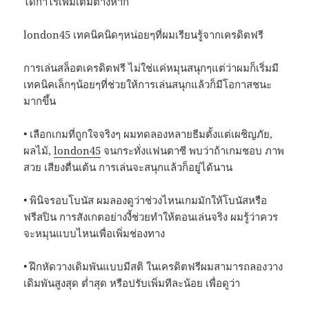
ได้กำไรเพิ่มเติมต่างหาก
london45 เทคนิคนิดๆหน่อยๆที่ผมเรียนรู้จากเครดิตฟรี
การเล่นสล็อตเครดิตฟรี ไม่ใช่แค่หมุนสนุกๆแต่ว่าผมก็เริ่มมี
เทคนิคเล็กๆน้อยๆที่ช่วยให้การเล่นสนุกแล้วก็มีโอกาสชนะ
มากขึ้น
• เลือกเกมที่ถูกใจจริงๆ ผมทดลองหลายธีมตั้งแต่เผชิญภัย,
ผลไม้,
london45
จนกระทั่งแฟนตาซี พบว่าถ้าเกมชอบ ภาพ
สวย เสียงตื่นเต้น การเล่นจะสนุกแล้วก็อยู่ได้นาน
• พินิจรอบโบนัส ผมลองดูว่าช่วงไหนเกมมักให้โบนัสหรือ
ฟรีสปิน การสังเกตอย่างงี้ช่วยทำให้ตอนเล่นจริง ผมรู้ว่าควร
จะหมุนแบบไหนเพื่อเพิ่มช่องทาง
• ฝึกหัดวางเดิมพันแบบมีสติ ในเครดิตฟรีผมสามารถลองวาง
เดิมพันสูงสุด ต่ำสุด หรือปรับเพิ่มทีละน้อย เพื่อดูว่า