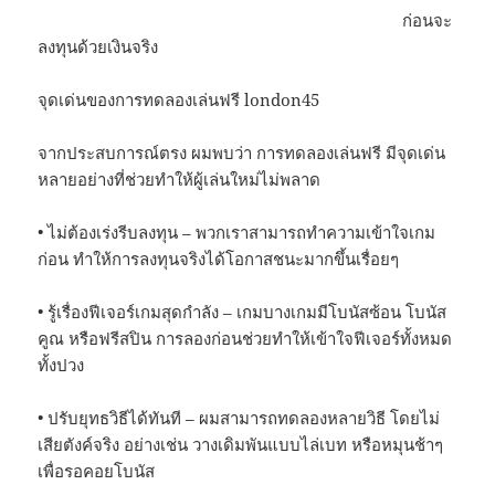
ก่อนจะ
ลงทุนด้วยเงินจริง
จุดเด่นของการทดลองเล่นฟรี london45
จากประสบการณ์ตรง ผมพบว่า การทดลองเล่นฟรี มีจุดเด่น
หลายอย่างที่ช่วยทำให้ผู้เล่นใหม่ไม่พลาด
• ไม่ต้องเร่งรีบลงทุน – พวกเราสามารถทำความเข้าใจเกม
ก่อน ทำให้การลงทุนจริงได้โอกาสชนะมากขึ้นเรื่อยๆ
• รู้เรื่องฟีเจอร์เกมสุดกำลัง – เกมบางเกมมีโบนัสซ้อน โบนัส
คูณ หรือฟรีสปิน การลองก่อนช่วยทำให้เข้าใจฟีเจอร์ทั้งหมด
ทั้งปวง
• ปรับยุทธวิธีได้ทันที – ผมสามารถทดลองหลายวิธี โดยไม่
เสียตังค์จริง อย่างเช่น วางเดิมพันแบบไล่เบท หรือหมุนช้าๆ
เพื่อรอคอยโบนัส