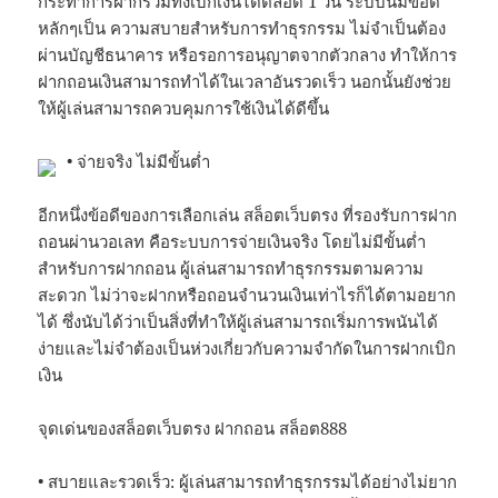
กระทำการฝากรวมทั้งเบิกเงินได้ตลอด 1 วัน ระบบนี้มีข้อดี
หลักๆเป็น ความสบายสำหรับการทำธุรกรรม ไม่จำเป็นต้อง
ผ่านบัญชีธนาคาร หรือรอการอนุญาตจากตัวกลาง ทำให้การ
ฝากถอนเงินสามารถทำได้ในเวลาอันรวดเร็ว นอกนั้นยังช่วย
ให้ผู้เล่นสามารถควบคุมการใช้เงินได้ดีขึ้น
• จ่ายจริง ไม่มีขั้นต่ำ
อีกหนึ่งข้อดีของการเลือกเล่น สล็อตเว็บตรง ที่รองรับการฝาก
ถอนผ่านวอเลท คือระบบการจ่ายเงินจริง โดยไม่มีขั้นต่ำ
สำหรับการฝากถอน ผู้เล่นสามารถทำธุรกรรมตามความ
สะดวก ไม่ว่าจะฝากหรือถอนจำนวนเงินเท่าไรก็ได้ตามอยาก
ได้ ซึ่งนับได้ว่าเป็นสิ่งที่ทำให้ผู้เล่นสามารถเริ่มการพนันได้
ง่ายและไม่จำต้องเป็นห่วงเกี่ยวกับความจำกัดในการฝากเบิก
เงิน
จุดเด่นของสล็อตเว็บตรง ฝากถอน สล็อต888
• สบายและรวดเร็ว: ผู้เล่นสามารถทำธุรกรรมได้อย่างไม่ยาก