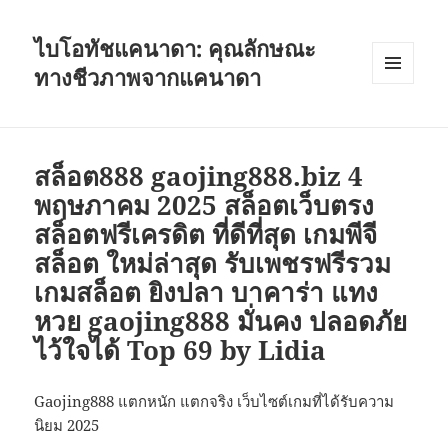
ไบโอทัชแคนาดา: คุณลักษณะ
ทางชีวภาพจากแคนาดา
เมนู
และวิด
เจ็ต
สล็อต888 gaojing888.biz 4
พฤษภาคม 2025 สล็อตเว็บตรง
สล็อตฟรีเครดิต ที่ดีที่สุด เกมพีจี
สล็อต ใหม่ล่าสุด รับเพชรฟรีรวม
เกมสล็อต ยิงปลา บาคาร่า แทง
หวย gaojing888 มั่นคง ปลอดภัย
ไว้ใจได้ Top 69 by Lidia
Gaojing888 แตกหนัก แตกจริง เว็บไซต์เกมที่ได้รับความ
นิยม 2025