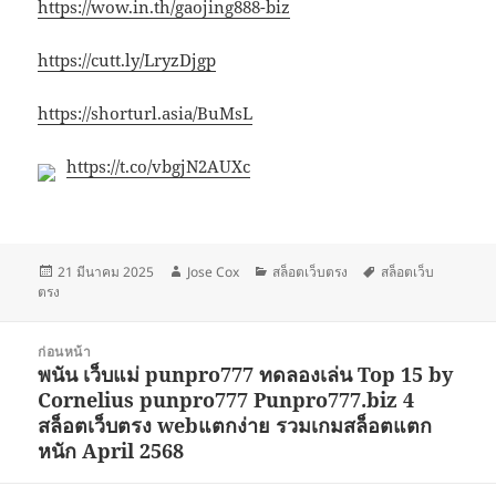
https://wow.in.th/gaojing888-biz
https://cutt.ly/LryzDjgp
https://shorturl.asia/BuMsL
https://t.co/vbgjN2AUXc
เขียน
ผู้
หมวด
ป้าย
21 มีนาคม 2025
Jose Cox
สล็อตเว็บตรง
สล็อตเว็บ
เมื่อ
เขียน
หมู่
กำกับ
ตรง
แนะแนว
ก่อนหน้า
เรื่อง
พนัน เว็บแม่ punpro777 ทดลองเล่น Top 15 by
เรื่อง
Cornelius punpro777 Punpro777.biz 4
ก่อน
สล็อตเว็บตรง webแตกง่าย รวมเกมสล็อตแตก
หน้า:
หนัก April 2568