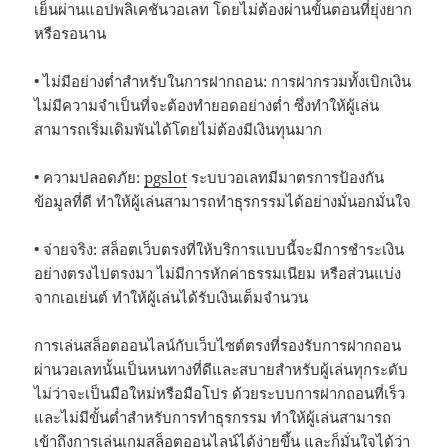
เย็นผ่านแอปพลิเคชันวอเลท โดยไม่ต้องผ่านขั้นตอนที่ยุ่งยาก
หรือรอนาน
• ไม่มีอย่างต่ำสำหรับในการฝากถอน: การฝากรวมทั้งเบิกเงิน
ไม่มีความจำเป็นที่จะต้องทำยอดอย่างต่ำ ซึ่งทำให้ผู้เล่น
สามารถเริ่มเดิมพันได้โดยไม่ต้องมีเงินทุนมาก
• ความปลอดภัย:
pgslot
ระบบวอเลทมีมาตรการป้องกัน
ข้อมูลที่ดี ทำให้ผู้เล่นสามารถทำธุรกรรมได้อย่างมั่นอกมั่นใจ
• จ่ายจริง: สล็อตเว็บตรงที่ให้บริการแบบนี้จะมีการชำระเงิน
อย่างตรงไปตรงมา ไม่มีการหักค่าธรรมเนียม หรือส่วนแบ่ง
จากเอเย่นต์ ทำให้ผู้เล่นได้รับเงินเต็มจำนวน
การเล่นสล็อตออนไลน์กับเว็บไซต์ตรงที่รองรับการฝากถอน
ผ่านวอเลทนั้นเป็นหนทางที่ดีและสบายสำหรับผู้เล่นทุกระดับ
ไม่ว่าจะเป็นมือใหม่หรือมือโปร ด้วยระบบการฝากถอนที่เร็ว
และไม่มีขั้นต่ำสำหรับการทำธุรกรรม ทำให้ผู้เล่นสามารถ
เข้าถึงการเล่นเกมสล็อตออนไลน์ได้ง่ายขึ้น และก็มั่นใจได้ว่า