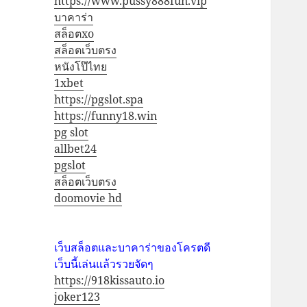
https://www.pussy888fun.vip
บาคาร่า
สล็อตxo
สล็อตเว็บตรง
หนังโป๊ไทย
1xbet
https://pgslot.spa
https://funny18.win
pg slot
allbet24
pgslot
สล็อตเว็บตรง
doomovie hd
เว็บสล็อตและบาคาร่าของโครตดี
เว็บนี้เล่นแล้วรวยจัดๆ
https://918kissauto.io
joker123