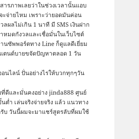
สารภาพเลยว่าในช่วงเวลานั้นแอบ
็บจะจ่ายไหม เพราะว่ายอดมันค่อน
มวลผลไม่เกิน 1 นาที มี SMS เงินฝาก
่าหมดกังวลและเชื่อมั่นในเว็บไซต์
ซัพพอร์ตทาง Line ก็ดูแลดีเยี่ยม
แตนด์บายขจัดปัญหาตลอด 1 วัน
ออนไลน์ ปั่นอย่างไรให้บวกทุกๆวัน
บที่ดีและมั่นคงอย่าง jinda888 ศูนย์
ั้นต่ำ เล่นจริงจ่ายจริง แล้ว แนวทาง
ับ วันนี้ผมจะมาแชร์สูตรลับที่ผมใช้