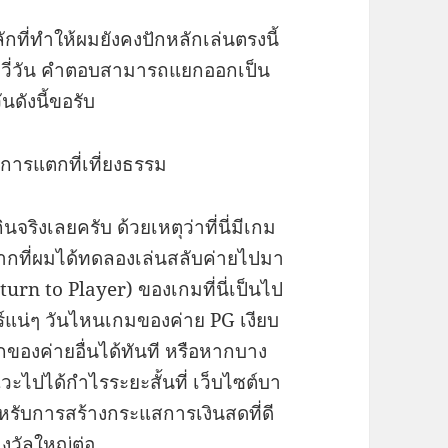
ที่ทำให้ผมยังคงปักหลักเล่นตรงนี้
ทุกวี่วัน คำตอบสามารถแยกออกเป็น
ดังนี้ขอรับ
ารแตกที่เที่ยงธรรม
จริงเลยครับ ด้วยเหตุว่าที่นี่มีเกม
็จากที่ผมได้ทดลองเล่นสลับค่ายไปมา
Return to Player) ของเกมที่นี่เป็นไป
แน่ๆ วันไหนเกมของค่าย PG เงียบ
องค่ายอื่นได้ทันที หรือหากบาง
ะไปได้กำไรระยะสั้นที่ เว็บไซต์บา
ำหรับการสร้างกระแสการเงินสดที่ดี
างวัลใหญ่ต่อ