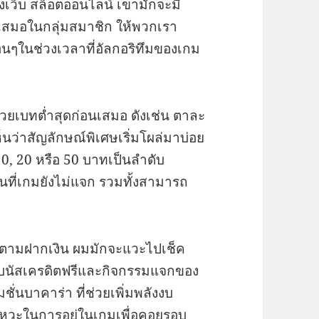
งเว็บ สล็อตออนไลน์ เขามักจะมี
เสมอในกลุ่มสมาชิก ให้พวกเรา
ตอนๆในช่วงเวลาที่อัลกอริทึมของเกม
นด้วยเบทต่ำสุดก่อนเสมอ ดังเช่น ตาละ
็นว่าสัญลักษณ์พิเศษเริ่มโผล่มาบ่อย
0, 20 หรือ 50 บาทเป็นลำดับ
ที่เกมยังไม่แจก รวมทั้งสามารถ
ดก็ตามฝากเงิน ผมมักจะแวะไปเช็ค
ีโบนัสเครดิตฟรีและกิจกรรมแจกของ
ชั่นบาคาร่า ที่ช่วยเพิ่มพลังงบ
ังหวะในการอยู่ในเกมเพื่อคอยรอบ