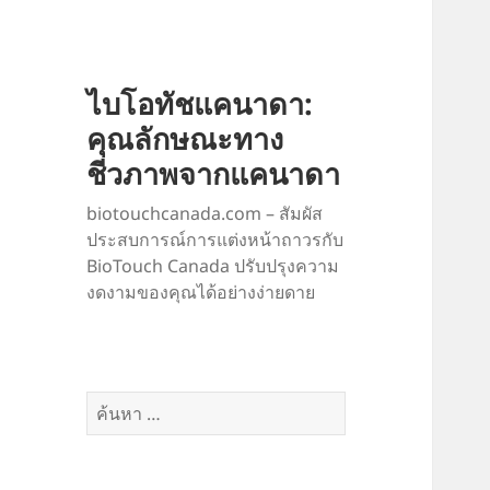
ไบโอทัชแคนาดา:
คุณลักษณะทาง
ชีวภาพจากแคนาดา
biotouchcanada.com – สัมผัส
ประสบการณ์การแต่งหน้าถาวรกับ
BioTouch Canada ปรับปรุงความ
งดงามของคุณได้อย่างง่ายดาย
ค้นหา
สำหรับ: