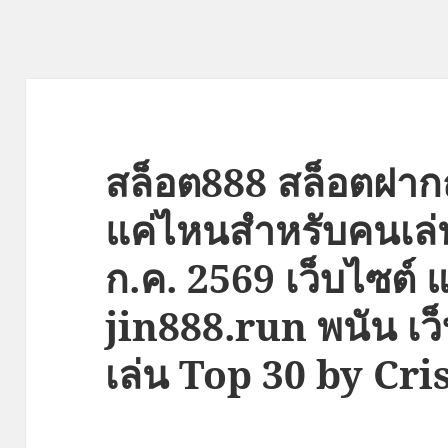
สล็อต888 สล็อตฝาก
แค่ไหนสำหรับคนเล่นจ
ก.ค. 2569 เว็บไซต์
jin888.run พนัน เว
เล่น Top 30 by Cri