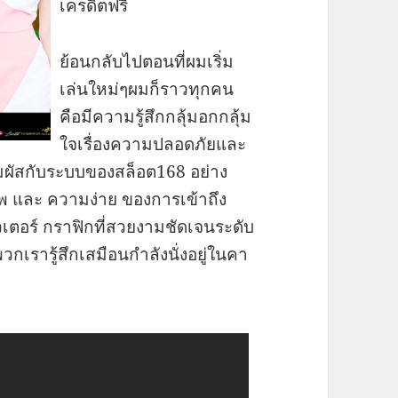
เครดิตฟรี
ย้อนกลับไปตอนที่ผมเริ่ม
เล่นใหม่ๆผมก็ราวทุกคน
คือมีความรู้สึกกลุ้มอกกลุ้ม
ใจเรื่องความปลอดภัยและ
มผัสกับระบบของสล็อต168 อย่าง
พ และ ความง่าย ของการเข้าถึง
วเตอร์ กราฟิกที่สวยงามชัดเจนระดับ
วกเรารู้สึกเสมือนกำลังนั่งอยู่ในคา