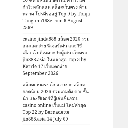
10% ฝาก-ถอน อัตโนมัติ การันตี
กำไรหลักแสน สล็อตเว็บตรง ห้าม
พลาด โปรดีรออยู่ Top 9 by Tonja
Tangtem168e.com 6 August
2569
casino jinda888 สล็อต 2026 รวม
เกมแตกง่าย ฟีเจอร์เด่น และวิธี
เลือกเว็บที่เหมาะกับผู้เล่น เว็บตรง
jin888.asia ใหม่ล่าสุด Top 3 by
Kerrie 17 เว็บแตกง่าย
September 2026
สล็อตเว็บตรง เว็บแตกง่าย สล็อต
ยอดนิยม 2026 รวมเกมดัง ค่ายชั้น
นำ และฟีเจอร์ที่ผู้เล่นชื่นชอบ
casino online เว็บแม่ ใหม่ล่าสุด
Top 22 by Bernadette
jin888.asia 14 July 69