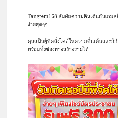
Tangtem168 สัมผัสความตื่นเต้นกับเกมส
ง่ายสุดๆๆ
คุณเป็นผู้ที่คลั่งไคล้ในความตื่นเต้นและก
พร้อมทั้งช่องทางสร้างรายได้