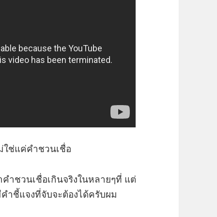
่ใช่แค่คำชวนเชื่อ
าคำชวนเชื่อเกินจริงในหลายๆที่ แต่
ชี้แจงที่จับจะต้องได้ครับผม