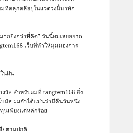
่คลุกคลีอยู่ในแวดวงนี้มาพัก
ากยิ่งกว่าที่คิด” วันนี้ผมเลยอยาก
gtem168 เว็บที่ทำให้มุมมองการ
่ในฝัน
างวัล สำหรับผมที่ tangtem168 สิ่ง
นัส ผมจำได้แม่นว่ามีคืนวันหนึ่ง
ทุนเพียงแต่หลักร้อย
เสียตามปกติ