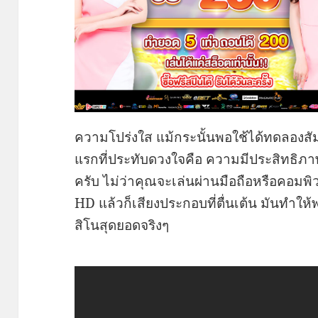
ความโปร่งใส แม้กระนั้นพอใช้ได้ทดลองสั
แรกที่ประทับดวงใจคือ ความมีประสิทธิภา
ครับ ไม่ว่าคุณจะเล่นผ่านมือถือหรือคอมพิ
HD แล้วก็เสียงประกอบที่ตื่นเต้น มันทำให้พ
สิโนสุดยอดจริงๆ