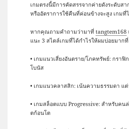
เกมตรงนี้มีการคัดสรรจากค่ายดังระดับสากล
หรืออัตราการใช้คืนที่ค่อนข้างจะสูง เกมที
หากคุณถามคำถามว่ามาที่
tangtem168
แนะ 3 สไตล์เกมที่ได้กำไรให้ผมบ่อยมากที่
• เกมแนวเสี่ยงอันตราย/โภคทรัพย์: กราฟิก
โบนัส
• เกมแนวคลาสสิก: เน้นความธรรมดา แต่ว่
• เกมสล็อตแบบ Progressive: สำหรับคนล่า
ตก้อนโต