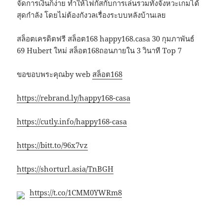
จัดการเงินก็ง่าย ทำให้โฟกัสกับการเล่นรวมทั้งจังหวะเกมได้
สุดกำลัง โดยไม่ต้องกังวลเรื่องระบบหลังบ้านเลย
สล็อตเครดิตฟรี สล็อต168 happy168.casa 30 กุมภาพันธ์
69 Hubert ใหม่ สล็อต168ถอนภายใน 3 วินาที Top 7
ขอขอบพระคุณby web
สล็อต168
https://rebrand.ly/happy168-casa
https://cutly.info/happy168-casa
https://bitt.to/96x7vz
https://shorturl.asia/TnBGH
https://t.co/1CMM0YWRm8