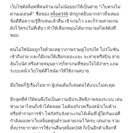
เว็บไซต์สล็อตที่คนจำนวนไม่น้อยยกให้เป็นสาย “เว็บตรงไม่
ผ่านเอเย่นต์” ชื่อของ
สล็อต168
มักถูกหยิบมากล่าวถึงเสมอ
ข้อดีคือความรู้สึกเล่นแล้วลื่น เข้าเกมไว และก็รวมค่ายเกม
ดังไว้ครบในที่เดียว ทำให้เลือกหมุนได้มากมายสไตล์ดังที่
ชอบ
คนไม่ใช่น้อยถูกใจด้วยเหตุว่าภาพรวมดูโปร่งใส โปรโมชัน
เข้าถึงง่าย และก็มีเกมให้เลือกเยอะแยะ จะสายฟรีสปิน สาย
ลุ้นโบนัส หรือสายหมุนยาวๆก็หาเกมที่ชอบใจได้ง่ายๆ แถม
ระบบหน้าเว็บไซต์ดีไซน์มาให้ใช้งานสบาย
มือใหม่ก็รู้เรื่องไม่ยาก ผู้เล่นเดิมก็เล่นต่อได้แบบไม่สะดุด
อีกจุดที่ทำให้คนพึงใจเป็นความมีประสิทธิภาพของระบบ เล่น
ช่วงเวลาไหนก็เข้าได้ตลอด ไม่ต้องกังวลเรื่องหน้าเว็บค้าง
หรือทำรายการช้า โฟกัสกับจังหวะเกมได้เต็มที่ ผู้ใดกันแน่ที่
กำลังมองหาเว็บสล็อตศูนย์รวมค่ายเกมไว้ครบ เล่นง่าย รวม
ทั้งบรรยากาศการใช้งานลื่นๆสล็อต168 ก็เป็นอีกตัวเลือกที่