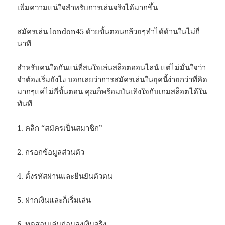
เพิ่มความแน่ใจสำหรับการเล่นจริงได้มากขึ้น
สมัครเล่น london45 ด้วยขั้นตอนกล้วยๆทำได้ด้านในไม่กี่
นาที
สำหรับคนใดกันแน่ที่สนใจเล่นสล็อตออนไลน์ แต่ไม่มั่นใจว่า
จำต้องเริ่มยังไง บอกเลยว่าการสมัครเล่นในยุคนี้ง่ายกว่าที่คิด
มากๆแค่ไม่กี่ขั้นตอน คุณก็พร้อมบันเทิงใจกับเกมสล็อตได้ใน
ทันที
1. คลิก “สมัครเป็นสมาชิก”
2. กรอกข้อมูลส่วนตัว
4. ตั้งรหัสผ่านและยืนยันตัวตน
5. ฝากเงินและก็เริ่มเล่น
6. ทดสอบเล่นก่อนลงเงินจริง