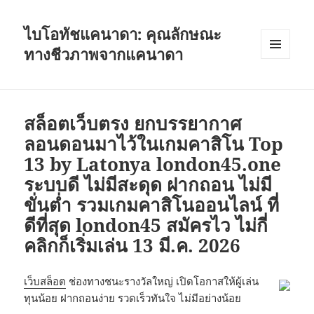
ไบโอทัชแคนาดา: คุณลักษณะ
ทางชีวภาพจากแคนาดา
เมนู
และวิด
เจ็ต
สล็อตเว็บตรง ยกบรรยากาศ
ลอนดอนมาไว้ในเกมคาสิโน Top
13 by Latonya london45.one
ระบบดี ไม่มีสะดุด ฝากถอน ไม่มี
ขั่นต่ำ รวมเกมคาสิโนออนไลน์ ที่
ดีที่สุด london45 สมัครไว ไม่กี่
คลิกก็เริ่มเล่น 13 มี.ค. 2026
เว็บสล็อต
ช่องทางชนะรางวัลใหญ่ เปิดโอกาสให้ผู้เล่น
ทุนน้อย ฝากถอนง่าย รวดเร็วทันใจ ไม่มีอย่างน้อย