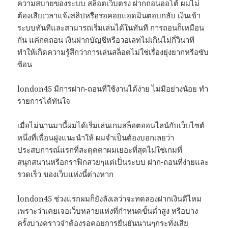
ความสบายของระบบ สล็อตเว็บตรง ฝากถอนออโต้ ผมไม่
ต้องเสียเวลาแจ้งสลิปหรือรอคอยแอดมินตอบกลับ เงินเข้า
ระบบทันทีและสามารถเริ่มเล่นได้ในทันที การถอนก็เหมือน
กัน แค่กดถอน เงินฝากบัญชีหรือวอเลทไม่เกินไม่กี่วินาที
ทำให้เกิดความรู้สึกว่าการเล่นสล็อตไม่ใช่เรื่องยุ่งยากหรือซับ
ซ้อน
london45 มีการฝาก-ถอนที่ใช้งานได้ง่าย ไม่มีอย่างน้อย ทำ
รายการได้ทันใจ
เมื่อไม่นานมานี้ผมได้เริ่มเล่นเกมสล็อตออนไลน์กับเว็บไซต์
หนึ่งที่เพื่อนฝูงแนะนำให้ ผมจำเป็นต้องบอกเลยว่า
ประสบการณ์แรกที่สะดุดตาผมเยอะที่สุดไม่ใช่เกมที่
สนุกสนานหรือกราฟิกสวยๆแต่เป็นระบบ ฝาก-ถอนที่ง่ายและ
รวดเร็ว ของเว็บแห่งนี้ต่างหาก
london45 ช่วงแรกผมก็ยังลังเลว่าจะทดลองฝากเงินดีไหม
เพราะว่าเคยเจอเว็บหลายแห่งที่กำหนดขั้นต่ำสูง หรือบาง
ครั้งบางคราวจำต้องรอคอยการยืนยันนานๆกระทั่งเสีย