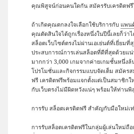
คุณพิสูจน์ก่อนคนใดกัน สมัครรับเครดิตฟรี
ถ้าเกิดคุณตกลงใจเลือกใช้บริการกับ
แพนด
คุณตัดสินใจได้ถูกเรื่องหนึ่งในปีนี้เลยก็ว่า
สล็อตเว็บไซต์ตรงไม่ผ่านเอเย่นต์ที่เยี่ยมที
ประสบการณ์การเล่นสล็อตที่ดีที่สุดด้วยแน่
มากกว่า 3,000 เกมจากค่ายเกมชั้นหนึ่งล
โปรโมชั่นและกิจกรรมแบบจัดเต็ม สมัครส
ฟรี เครดิตฟรีพร้อมแจกตั้งแต่เป็นสมาชิกใ
กับเว็บตรงไม่มีผิดหวังแน่ๆ พร้อมให้ท่านพิ
การรับ สล็อตเครดิตฟรี สำคัญกับมือใหม่
การรับสล็อตเครดิตฟรีในกลุ่มผู้เล่นใหม่ถือ