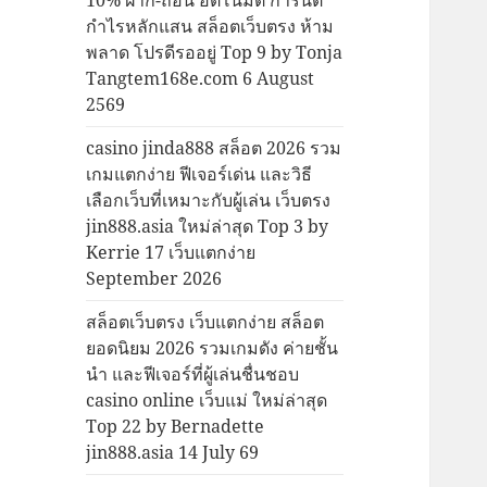
10% ฝาก-ถอน อัตโนมัติ การันตี
กำไรหลักแสน สล็อตเว็บตรง ห้าม
พลาด โปรดีรออยู่ Top 9 by Tonja
Tangtem168e.com 6 August
2569
casino jinda888 สล็อต 2026 รวม
เกมแตกง่าย ฟีเจอร์เด่น และวิธี
เลือกเว็บที่เหมาะกับผู้เล่น เว็บตรง
jin888.asia ใหม่ล่าสุด Top 3 by
Kerrie 17 เว็บแตกง่าย
September 2026
สล็อตเว็บตรง เว็บแตกง่าย สล็อต
ยอดนิยม 2026 รวมเกมดัง ค่ายชั้น
นำ และฟีเจอร์ที่ผู้เล่นชื่นชอบ
casino online เว็บแม่ ใหม่ล่าสุด
Top 22 by Bernadette
jin888.asia 14 July 69