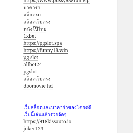
https://www.pussy888fun.vip
บาคาร่า
สล็อตxo
สล็อตเว็บตรง
หนังโป๊ไทย
1xbet
https://pgslot.spa
https://funny18.win
pg slot
allbet24
pgslot
สล็อตเว็บตรง
doomovie hd
เว็บสล็อตและบาคาร่าของโครตดี
เว็บนี้เล่นแล้วรวยจัดๆ
https://918kissauto.io
joker123