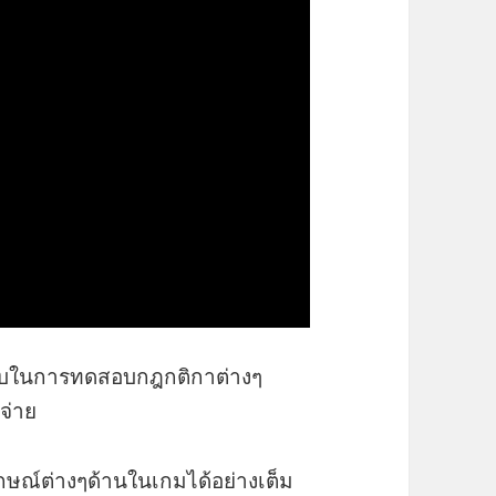
้รับในการทดสอบกฎกติกาต่างๆ
จ่าย
กษณ์ต่างๆด้านในเกมได้อย่างเต็ม