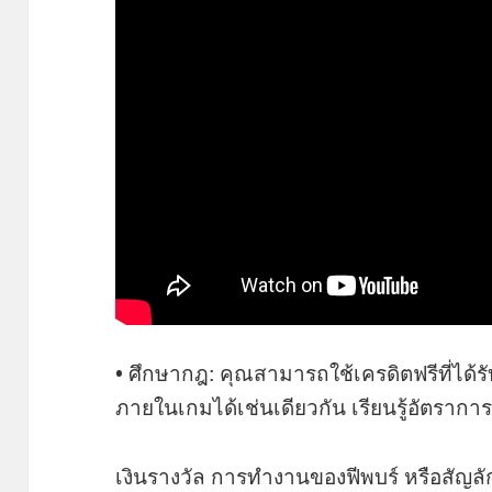
• ศึกษากฎ: คุณสามารถใช้เครดิตฟรีที่ได
ภายในเกมได้เช่นเดียวกัน เรียนรู้อัตราการ
เงินรางวัล การทำงานของฟีพบร์ หรือสัญลั