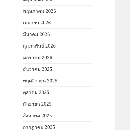
พฤษภาคม 2026
เมษายน 2026
มีนาคม 2026
กุมภาพันธ์ 2026
มกราคม 2026
ธันวาคม 2025
พฤศจิกายน 2025
ตุลาคม 2025
กันยายน 2025
สิงหาคม 2025
กรกฎาคม 2025