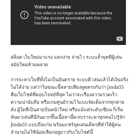
สล็อต เว็บใหม่มาแรง แตกง่าย จ่ายไว ระบบล้ำยุคที่ผู้เล่น
สมัยใหม่ห้ามพลาด
การจะหาเว็บที่ทั้งไม่เป็นอันตราย ระบบดี เล่นแล้วได้เงินจริง
ไม่ได้ง่าย แต่ว่าในขณะนี้หลายเสียงพูดตรงกันว่า jinda55
คือเว็บไซต์ที่ตอบโจทย์ที่สุด ไม่ว่าจะเรื่องความรวดเร็ว
ความน่านับถือ หรือเกมศูนย์รวมไว้แบบจัดเต็มจากทุกค่าย
ดัง ผู้ใดที่เป็นสายปั่นหน้าใหม่ หรือแม้แต่ระดับเซียน ก็เริ่ม
หันมาเล่นที่นี่กันมากขึ้นเนื้อหานี้พวกเราจะพาทุกคนไปรู้จัก
Jinda55 แบบถึงแก่น พร้อมแชร์จุดเด่นเด็ดๆที่ทำให้ผู้คน
จำนวนไม่ใช้น้อยเลือกอยู่ยาวกับเว็บไซต์นี้