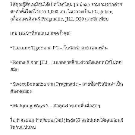
ให้คุณรู้สึกเหมือนได้เปิดโลกใหม่ Jinda55 รวมเกมจากค่าย
ดังทั่วทั้งโลกไว้กว่า 1,000 เกม ไม่ว่าจะเป็น PG, Joker,
สล็อตเครดิตฟรี
Pragmatic, JILI, CQ9 และอีกเพียบ
เกมแนะนำที่คนเล่นบ่อยครั้งสุด:
• Fortune Tiger จาก PG – โบนัสเข้าง่าย เล่นเพลิน
• Roma X จาก JILI – แนวคลาสสิกแต่ว่ายังแตกหนักไม่ตก
สมัย
• Sweet Bonanza จาก Pragmatic – สายซื้อฟรีสปินจำเป็น
ต้องทดลอง
• Mahjong Ways 2 – ตัวคูณรัวๆเกมลื่นมือสุดๆ
ไม่ว่าจะเกมเก่าหรือเกมใหม่ jinda55 จะอัปเดตให้คุณก่อนผู้
ใดกันแน่นอน