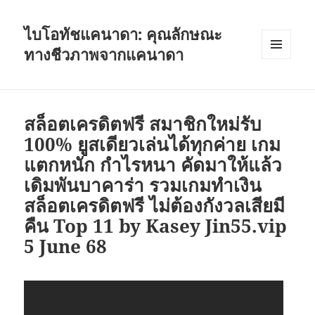
ไบโอทัชแคนาดา: คุณลักษณะ
ทางชีวภาพจากแคนาดา
เมนู
และวิด
เจ็ต
สล็อตเครดิตฟรี สมาชิกใหม่รับ
100% ยูสเดียวเล่นได้ทุกค่าย เกม
แตกหนัก กำไรหนา คัดมาให้แล้ว
เดิมพันบาคาร่า รวมเกมทำเงิน
สล็อตเครดิตฟรี ไม่ต้องกังวลเสียมี
คืน Top 11 by Kasey Jin55.vip
5 June 68