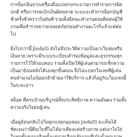
การล็อกอินจากเครื่องมือแปลกๆกระบวนการทำรายการผิด
ปกติ หรือการกดเบิกเงินผิดพลาด ระบบจะทำการล็อกบัญชี
ชั่วครั้งชั่วคราวในทันที รวมทั้งมีคณะทำงานคอยติดต่อผู้ใช้
งานเพื่อสำรวจความปลอดภัยก่อนทำงานอะไรก็แล้วแต่ต่อ
ไป
ยิ่งไปกว่านี้ Jinda55 ยังไม่มีประวัติความเป็นมาเว็บล่มหรือ
เงินหาย เพราะมีระบบระเบียบสำรองข้อมูลและธุรกรรมทุก
รายการไว้ให้รอบคอบ รวมทั้งเปิดให้ผู้เล่นสามารถเช็กความ
เป็นมาย้อนหลังได้เองทุกขั้นตอน จึงไม่แปลกใจเลยที่ผู้เล่น
คนจำนวนไม่น้อยกล้าย้ายมาใช้บริการ แล้วก็อยู่กับเว็บแห่งนี้
ในระยะยาว
สล็อต ที่ครบถ้วนบริบูรณ์ทั้งประสิทธิภาพ ความมั่นคง รวมทั้ง
ความจริงใจต่อผู้เล่น
เมื่อดูย้อนกลับไปในทุกแง่ทุกมุมของ jinda55 จะเห็นได้
ชัดเจนว่านี่คือเว็บที่ไม่ได้มาเพียงแค่สร้างภาพ แต่เอาใจใส่
ในทุกขั้นตอนจริงๆตั้งแต่การเลือกเฟ้นเกมที่เน้นย้ำคุณภาพ