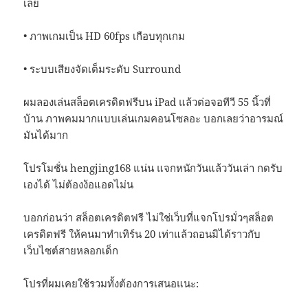
เลย
• ภาพเกมเป็น HD 60fps เกือบทุกเกม
• ระบบเสียงจัดเต็มระดับ Surround
ผมลองเล่นสล็อตเครดิตฟรีบน iPad แล้วต่อจอทีวี 55 นิ้วที่
บ้าน ภาพคมมากแบบเล่นเกมคอนโซลอะ บอกเลยว่าอารมณ์
มันได้มาก
โปรโมชั่น hengjing168 แน่น แจกหนักวันแล้ววันเล่า กดรับ
เองได้ ไม่ต้องง้อแอดไม่น
บอกก่อนว่า สล็อตเครดิตฟรี ไม่ใช่เว็บที่แจกโปรมั่วๆสล็อต
เครดิตฟรี ให้คนมาทำเทิร์น 20 เท่าแล้วถอนมิได้ราวกับ
เว็บไซต์สายหลอกเด็ก
โปรที่ผมเคยใช้รวมทั้งต้องการเสนอแนะ: