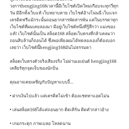
วงการhengjing168เวลานี้มีเว็บไซต์เปิดใหม่เกือบจะทุกวี่ทุก
วัน มีอีกทั้งเว็บแท้ เว็บหยาบคาย เว็บไซต์อ้างโน่นนี่ เว็บแจก
เครดิตฟรีแม้กระนั้นถอนยากสารพัดสารพัน แต่ในบรรดาทุก
เว็บไซต์ที่ผมเคยลองมา มีอยู่เว็บไซต์หนึ่งที่รู้สึกว่า แม่งของ
แท้! เว็บไซต์นั้นเป็น สล็อต168 สล็อตเว็บตรงที่กล้าเคลมว่า
ถอนสิบล้านก็ถอนได้ ซึ่งพอเพียงผมได้ทดลองเองก็ต้องบอก
เลยว่า เว็บไซต์นี้hengjing168มันไม่ธรรมดา
สล็อตเว็บตรงตัวจริงเสียงจริง ไม่ผ่านเอเย่นต์ hengjing168
เคลียร์ทุกจุดเจ็บของนักปั่น
คุณอาจเคยเผชิญกับปัญหาแบบงี้…
• ฝากเงินไปแล้ว แต่เครดิตไม่เข้า ต้องแชทหาแอดไม่น
• เล่นสล็อต168ได้แต่ถอนยาก ติดเทิร์น ติดคำกล่าวอ้าง
• เกมกระตุก ภาพเบลอ โหลดนาน