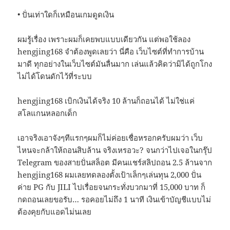
• ปั่นเท่าใดก็เหมือนเกมดูดเงิน
ผมรู้เรื่อง เพราะผมก็เคยพบแบบเดียวกัน แต่พอใช้ลอง
hengjing168 จำต้องพูดเลยว่า นี่คือ เว็บไซต์ที่ทำการบ้าน
มาดี ทุกอย่างในเว็บไซต์มันลื่นมาก เล่นแล้วคิดว่ามิได้ถูกโกง
ไม่ได้โดนดักไว้ที่ระบบ
hengjing168 เบิกเงินได้จริง 10 ล้านก็ถอนได้ ไม่ใช่แค่
สโลแกนหลอกเด็ก
เอาจริงเอาจังๆทีแรกๆผมก็ไม่ค่อยเชื่อหรอกครับผมว่า เว็บ
ไหนจะกล้าให้ถอนสิบล้าน จริงเหรอวะ? จนกว่าไปเจอในกรุ๊ป
Telegram ของสายปั่นสล็อต มีคนแชร์สลิปถอน 2.5 ล้านจาก
hengjing168 ผมเลยทดลองตั้งเป้าเล็กๆเล่นทุน 2,000 ปั่น
ค่าย PG กับ JILI ไปเรื่อยจนกระทั่งบวกมาที่ 15,000 บาท ก็
กดถอนเลยขอรับ… รอคอยไม่ถึง 1 นาที เงินเข้าบัญชีแบบไม่
ต้องคุยกับแอดไม่นเลย