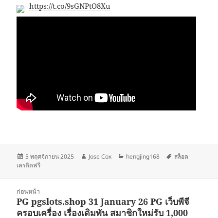
https://t.co/9sGNPtO8Xu
เขียน
ผู้
หมวด
ป้าย
5 พฤศจิกายน 2025
Jose Cox
hengjing168
สล็อต
เมื่อ
เขียน
หมู่
กำกับ
เครดิตฟรี
แนะแนว
ก่อนหน้า
เรื่อง
PG pgslots.shop 31 January 26 PG เว็บพีจี
เรื่อง
ครอบเครื่อง เรื่องเดิมพัน สมาชิกใหม่รับ 1,000
ก่อน