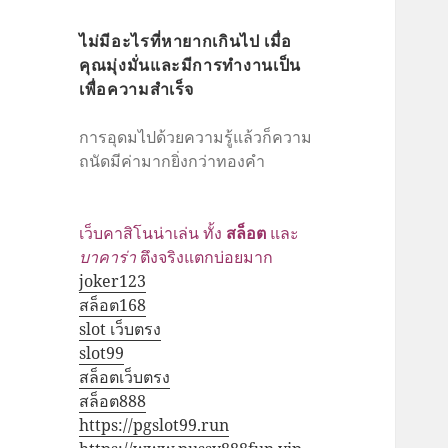
ไม่มีอะไรที่หายากเกินไป เมื่อ
คุณมุ่งมั่นและมีการทำงานเป็น
เพื่อความสำเร็จ
การอุดมไปด้วยความรู้แล้วก็ความ
ถนัดมีค่ามากยิ่งกว่าทองคำ
เว็บคาสิโนน่าเล่น ทั้ง
สล็อต
และ
บาคาร่า
ตึงจริงแตกบ่อยมาก
joker123
สล็อต168
slot เว็บตรง
slot99
สล็อตเว็บตรง
สล็อต888
https://pgslot99.run