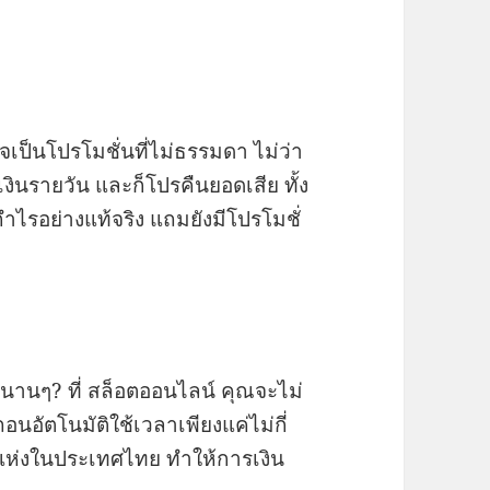
ใจเป็นโปรโมชั่นที่ไม่ธรรมดา ไม่ว่า
งินรายวัน และก็โปรคืนยอดเสีย ทั้ง
ไรอย่างแท้จริง แถมยังมีโปรโมชั่
นานๆ? ที่ สล็อตออนไลน์ คุณจะไม่
อัตโนมัติใช้เวลาเพียงแค่ไม่กี่
แห่งในประเทศไทย ทำให้การเงิน