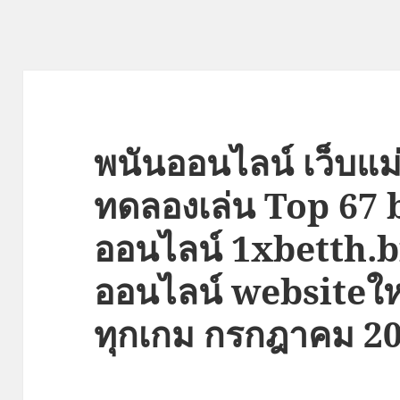
พนันออนไลน์ เว็บแม
ทดลองเล่น Top 67 
ออนไลน์ 1xbetth.b
ออนไลน์ websiteให
ทุกเกม กรกฎาคม 2