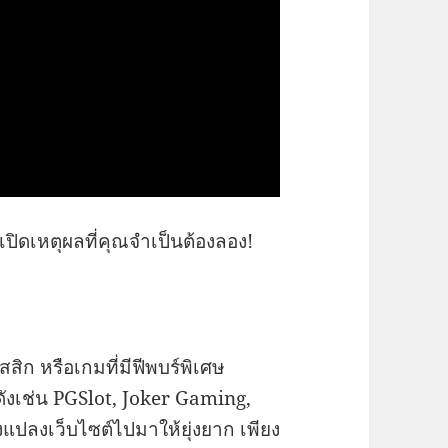
ปิดเหตุผลที่คุณจำเป็นต้องลอง!
สิก หรือเกมที่มีฟีพบร์พิเศษ
ังเช่น PGSlot, Joker Gaming,
แปลงเว็บไซต์ไปมาให้ยุ่งยาก เพียง