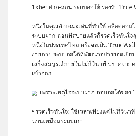
1xbet ฝาก-ถอน ระบบออโต้ รองรับ True W
หนึ่งในคุณลักษณะเด่นที่ทำให้ สล็อตออนไ
ระบบฝาก-ถอนที่สบายแล้วก็รวดเร็วทันใจส
หนึ่งในประเทศไทย หรือจะเป็น True Wall
ง่ายดาย ระบบออโต้ที่พัฒนาอย่างยอดเยี่
เสร็จสมบูรณ์ภายในไม่กี่วินาที ปราศจาก
เข้าออก
เพราะเหตุไรระบบฝาก-ถอนออโต้ของ 1
• รวดเร็วทันใจ: ใช้เวลาเพียงแค่ไม่กี่วินาที
นานเหมือนระบบเก่า