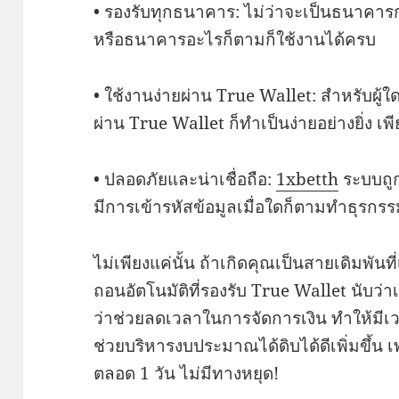
• รองรับทุกธนาคาร: ไม่ว่าจะเป็นธนาคา
หรือธนาคารอะไรก็ตามก็ใช้งานได้ครบ
• ใช้งานง่ายผ่าน True Wallet: สำหรับผู้ใ
ผ่าน True Wallet ก็ทำเป็นง่ายอย่างยิ่ง เพ
• ปลอดภัยและน่าเชื่อถือ:
1xbetth
ระบบถูก
มีการเข้ารหัสข้อมูลเมื่อใดก็ตามทำธุรกร
ไม่เพียงแค่นั้น ถ้าเกิดคุณเป็นสายเดิมพัน
ถอนอัตโนมัติที่รองรับ True Wallet นับว่าเ
ว่าช่วยลดเวลาในการจัดการเงิน ทำให้มีเว
ช่วยบริหารงบประมาณได้ดิบได้ดีเพิ่มขึ้น
ตลอด 1 วัน ไม่มีทางหยุด!