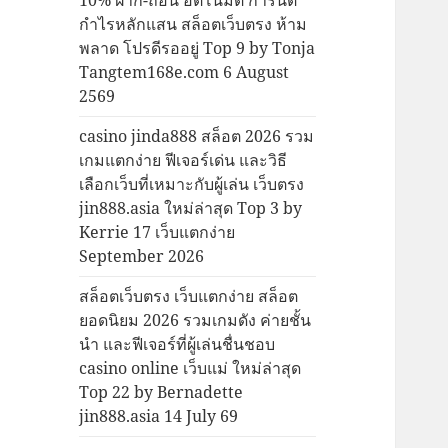
10% ฝาก-ถอน อัตโนมัติ การันตี
กำไรหลักแสน สล็อตเว็บตรง ห้าม
พลาด โปรดีรออยู่ Top 9 by Tonja
Tangtem168e.com 6 August
2569
casino jinda888 สล็อต 2026 รวม
เกมแตกง่าย ฟีเจอร์เด่น และวิธี
เลือกเว็บที่เหมาะกับผู้เล่น เว็บตรง
jin888.asia ใหม่ล่าสุด Top 3 by
Kerrie 17 เว็บแตกง่าย
September 2026
สล็อตเว็บตรง เว็บแตกง่าย สล็อต
ยอดนิยม 2026 รวมเกมดัง ค่ายชั้น
นำ และฟีเจอร์ที่ผู้เล่นชื่นชอบ
casino online เว็บแม่ ใหม่ล่าสุด
Top 22 by Bernadette
jin888.asia 14 July 69