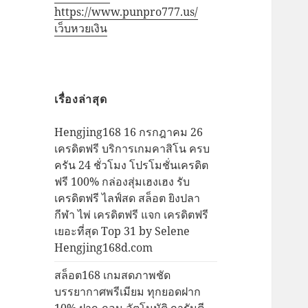
https://www.punpro777.us/
เว็บหวยเงิน
เรื่องล่าสุด
Hengjing168 16 กรกฎาคม 26
เครดิตฟรี บริการเกมคาสิโน ครบ
ครัน 24 ชั่วโมง โปรโมชั่นเครดิต
ฟรี 100% กล่องสุ่มเฮงเฮง รับ
เครดิตฟรี ไลฟ์สด สล็อต ยิงปลา
กีฬา ไพ่ เครดิตฟรี แจก เครดิตฟรี
เยอะที่สุด Top 31 by Selene
Hengjing168d.com
สล็อต168 เกมสดภาพชัด
บรรยากาศพรีเมียม ทุกยอดฝาก