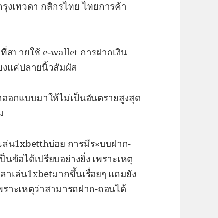
รกรุงเทวดา กสิกรไทย ไทยการค้า
ดที่สบายใช้ e-wallet การฝากเงิน
ียงแค่ปลายนิ้วสัมผัส
ออกแบบมาให้ไม่เป็นอันตรายสูงสุด
รม
ที่เล่น1xbetthบ่อย การมีระบบฝาก-
ป็นข้อได้เปรียบอย่างยิ่ง เพราะเหตุ
ลาเล่น1xbetมากขึ้นเรื่อยๆ แถมยัง
 เพราะเหตุว่าสามารถฝาก-ถอนได้