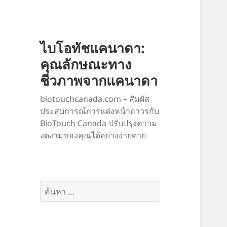
ไบโอทัชแคนาดา:
คุณลักษณะทาง
ชีวภาพจากแคนาดา
biotouchcanada.com – สัมผัส
ประสบการณ์การแต่งหน้าถาวรกับ
BioTouch Canada ปรับปรุงความ
งดงามของคุณได้อย่างง่ายดาย
ค้นหา
สำหรับ: