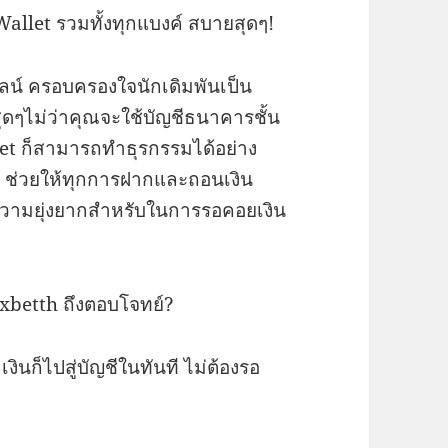
allet รวมทั้งทุกแบงค์ สบายสุดๆ!
ลน์ ครอบครองใจนักเดิมพันเป็น
ุดๆไม่ว่าคุณจะใช้บัญชีธนาคารชั้น
et ก็สามารถทำธุรกรรมได้อย่าง
ยม ช่วยให้ทุกการฝากและถอนเงิน
ความยุ่งยากสำหรับในการรอคอยเงิน
xbetth ถึงตอบโจทย์?
 เงินก็ไปสู่บัญชีในทันที ไม่ต้องรอ