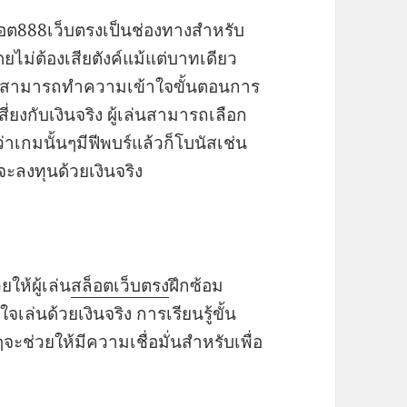
ล็อต888เว็บตรงเป็นช่องทางสำหรับ
ไม่ต้องเสียตังค์แม้แต่บาทเดียว
ล่นสามารถทำความเข้าใจขั้นตอนการ
ี่ยงกับเงินจริง ผู้เล่นสามารถเลือก
่าเกมนั้นๆมีฟีพบร์แล้วก็โบนัสเช่น
นจะลงทุนด้วยเงินจริง
ให้ผู้เล่น
สล็อตเว็บตรง
ฝึกซ้อม
่นด้วยเงินจริง การเรียนรู้ขั้น
ะช่วยให้มีความเชื่อมั่นสำหรับเพื่อ