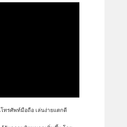
ทรศัพท์มือถือ เล่นง่ายแตกดี