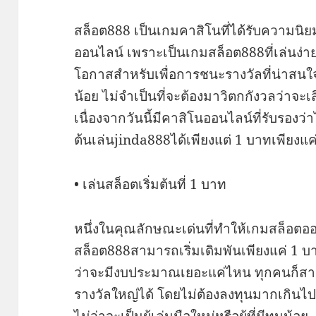
สล็อต888 เป็นเกมคาสิโนที่ได้รับความน
ออนไลน์ เพราะเป็นเกมสล็อต888ที่เล่นง่
โอกาสสำหรับเพื่อการชนะรางวัลที่น่าสนใจ 
น้อย ไม่จำเป็นที่จะต้องมาวิตกกังวลว่าจะ
เนื่องจากวันนี้มีคาสิโนออนไลน์ที่รับรองว่
ต้นเล่นjinda888ได้เพียงแต่ 1 บาทเพียงแค่
• เล่นสล็อตเริ่มต้นที่ 1 บาท
หนึ่งในคุณลักษณะเด่นที่ทำให้เกมสล็อตออน
สล็อต888สามารถเริ่มเดิมพันเพียงแค่ 1 บา
ว่าจะมีงบประมาณเยอะแค่ไหน ทุกคนก็สาม
รางวัลใหญ่ได้ โดยไม่ต้องลงทุนมากเกินไป ท
ไม่ว่าจะเป็นผู้เล่นมือใหม่หรือผู้ที่มีทุนน้อย