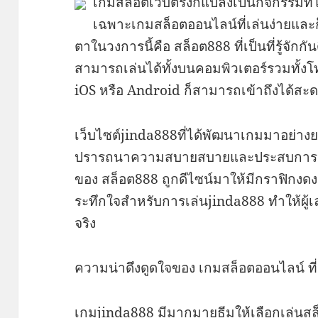
เกมสล็อตเว็บตรงก็แปลงเป็นกิจกรรมที่
เฉพาะเกมสล็อตออนไลน์ที่เล่นง่ายและก็
ตาในวงการนี้คือ สล็อต888 ที่เป็นที่รู้จักก
สามารถเล่นได้ทั้งบนคอมพิวเตอร์รวมทั้งโทร
iOS หรือ Android ก็สามารถเข้าถึงได้สะ
เว็บไซต์jinda888ที่ได้พัฒนาเกมมาอย่างยอด
ปรารถนาความสบายสบายและประสบการณ์กา
ของ สล็อต888 ถูกดีไซน์มาให้มีกราฟิกงดง
ระทึกใจสำหรับการเล่นjinda888 ทำให้ผู้เ
จริง
ความน่าดึงดูดใจของ เกมสล็อตออนไลน์ ที่
เกมjinda888 มีมากมายธีมให้เลือกเล่นสล