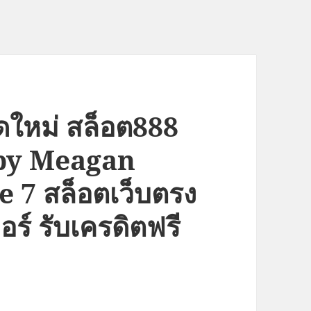
ิดใหม่ สล็อต888
 by Meagan
 7 สล็อตเว็บตรง
อร์ รับเครดิตฟรี