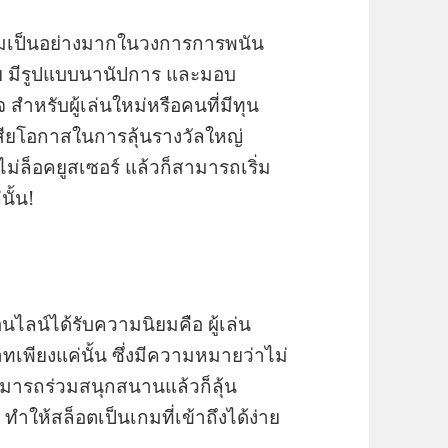
ิยมเป็นอย่างมากในวงการการพนัน
าย มีรูปแบบนานัปการ และมอบ
สำหรับผู้เล่นใหม่หรือคนที่มีทุน
เสียโอกาสในการลุ้นรางวัลใหญ่
าไม่ล็อคยูสเซอร์ แล้วก็สามารถเริ่ม
นั้น!
ไลน์ได้รับความนิยมคือ ผู้เล่น
ทเพียงแค่นั้น ซึ่งมีความหมายว่าไม่
ารถร่วมสนุกสนานแล้วก็ลุ้น
ำให้สล็อตเป็นเกมที่เข้าถึงได้ง่าย