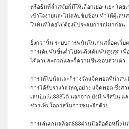
หรือธีมที่ล้ำสมัยก็มีให้เลือกเยอะแยะ โดย
เข้าใจง่ายและไม่สลับซับซ้อน ทำให้ผู้เล่น
ในทันทีโดยไม่ต้องมีประสบการณ์มาก่อน
ยิ่งกว่านั้น ระบบการพนันในเกมสล็อตเว็บ
การเดิมพันขั้นต่ำไปจนถึงเดิมพันสูงสุด เพื
ได้ตามสะดวกและก็ความชื่นชอบส่วนตัว
การให้โบนัสและก็รางวัลแจ็คพอตที่น่าส
การได้รับรางวัลใหญ่อย่าง แจ็คพอต ซึ่งสาม
เล่นjinda888ได้ นอกจาก ยังมี ฟรีสปิน แ
ช่วยเพิ่มโอกาสในการชนะอีกด้วย
การเล่นเกมสล็อต888ผ่านมือถือคือหนึ่งในฟีเ