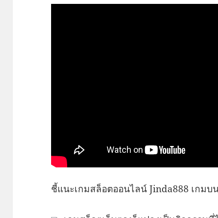
ชี้แนะเกมสล็อตออนไลน์ Jinda888 เกมบนโ