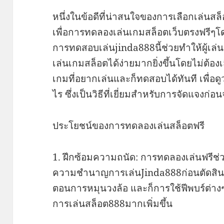
หนึ่งในข้อดีที่น่าสนใจของการเลือกเล่นส
เพื่อการทดลองเล่นเกมสล็อตเว็บตรงฟรีๆโดย
การทดสอบเล่นjinda888นี้ช่วยทำให้ผู้เ
เล่นเกมสล็อตได้ง่ายมากยิ่งขึ้นโดยไม่ต้องเส
เกมที่อยากเล่นและก็ทดสอบได้ทันที เพื่อดูว
ไร ซึ่งเป็นวิธีที่เยี่ยมสำหรับการจัดแจงก่อ
ประโยชน์ของการทดลองเล่นสล็อตฟรี
1. ฝึกซ้อมความถนัด: การทดลองเล่นฟรีช่วย
ความชำนาญการเล่นJinda888ก่อนตัดสินใจเล
ตอนการหมุนวงล้อ และก็การใช้ฟีพบร์ต่างๆจ
การเล่นสล็อต888มากเพิ่มขึ้น