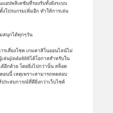
แอปพลิเคชันที่รองรับทั้งยังระบบ
ั้งโปรแกรมเพิ่มอีก ทำให้การเล่น
มสนุกได้ทุกๆวัน
การเสี่ยงโชค เกมคาสิโนออนไลน์ไม่
้ผู้เล่นjinda888ได้โอกาสสำหรับใน
อีกด้วย โดยยิ่งไปกว่านั้น สล็อต
ในตอนนี้ เหตุเพราะสามารถทดสอบ
ห้ประสบการณ์ที่ดียิ่งกว่าเว็บไซต์