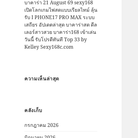
บาคาร่า 21 August 69 sexy168
เปิดโลกเกมไพ่สดแบบเรียลไทม์ ลุ้น
รับ I PHONE17 PRO MAX ระบบ
เสถียร อัปเดตล่าสุด บาคาร่าสด ดีล
เลอร์สาวสวย บาคาร่า168 เข้าเล่น
วันนี้ รับโปรดีทันที Top 33 by
Kelley Sexy168c.com
ความเห็นล่าสุด
คลังเก็บ
กรกฎาคม 2026
มิถุนายน 2026