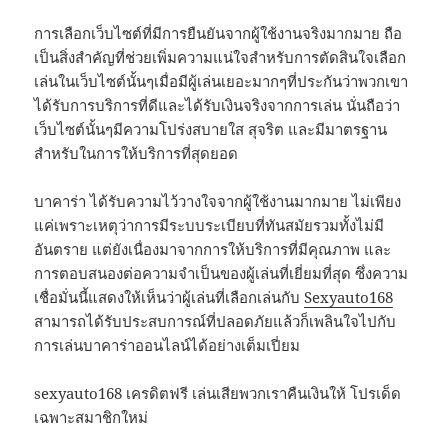
การเลือกเว็บไซต์ที่มีการยืนยันจากผู้ใช้งานจริงมากมาย ถือ
เป็นสิ่งสำคัญที่ช่วยเพิ่มความแน่ใจสำหรับการตัดสินใจเลือก
เล่นในเว็บไซต์นั้นๆเมื่อมีผู้เล่นเยอะมากๆที่ประกันว่าพวกเขา
ได้รับการบริการที่ดีและได้รับเงินจริงจากการเล่น นั่นถือว่า
เว็บไซต์นั้นๆมีความโปร่งสบายใส สุจริต และมีมาตรฐาน
สำหรับในการให้บริการที่สุดยอด
บาคาร่า ได้รับความไว้วางใจจากผู้ใช้งานมากมาย ไม่เพียง
แค่เพราะเหตุว่าการมีระบบระเบียบที่ทันสมัยรวมทั้งไม่มี
อันตราย แต่ยังเนื่องมาจากการให้บริการที่มีคุณภาพ และ
การตอบสนองต่อความจำเป็นของผู้เล่นที่เยี่ยมที่สุด ซึ่งความ
เชื่อมั่นนี้แสดงให้เห็นว่าผู้เล่นที่เลือกเล่นกับ
Sexyauto168
สามารถได้รับประสบการณ์ที่ปลอดภัยแล้วก็เพลินใจไปกับ
การเล่นบาคาร่าออนไลน์ได้อย่างเต็มเปี่ยม
sexyauto168 เครดิตฟรี เล่นเสียพวกเราคืนเงินให้ โปรเด็ด
เฉพาะสมาชิกใหม่