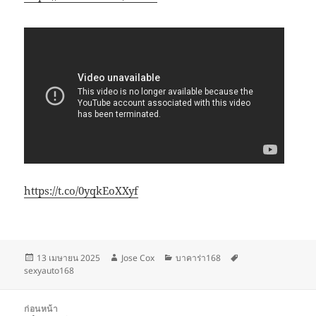
https://t.co/0yqkEoXXyf
เขียน
ผู้
หมวด
ป้าย
13 เมษายน 2025
Jose Cox
บาคาร่า168
เมื่อ
เขียน
หมู่
กำกับ
sexyauto168
แนะแนว
ก่อนหน้า
เรื่อง