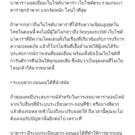
บาคาร่า ยอดเยี่ยมเว็บไซต์บาคาร่า เว็บไซต์ตรง รวมเกมบา
คาร่าทุกจำพวก แจกจัดหนัก โอนไวที่สุด
ถ้าหากกล่าวถึงเว็บไซต์บาคาร่าที่ได้รับความนิยมสูงสุดใน
ไทยในตอนนี้ คงไม่มีผู้ใดไม่กล่าวถึง Sexyauto168 เว็บไซต์
บาคาร่าที่มีความโดดเด่นทั้งในเรื่องที่เกี่ยวข้องกับการบริการ
ความปลอดภัย แล้วก็โปรโมชั่นที่เอื้ออำนวยให้ผู้เล่นได้รับ
ประสบการณ์การเล่นที่ยอดเยี่ยม พร้อมทั้งยังเป็นเว็บไซต์ที่
การันตีการคืนเงินให้ทุกยอดเสีย ซึ่งนับว่าเป็นจุดเด่นที่ไม่เว็บ
ไหนกล้าให้มากขนาดนี้
• ระบบฝาก-ถอนออโต้ที่นำสมัย
ถ้าคุณเคยมีประสบการณ์สำหรับในการเล่นบาคาร่าออนไลน์
จากเว็บอื่นๆที่มีระบบระเบียบฝาก-ถอนที่ช้า หรือบางทีฝาก
แล้วต้องรอหลายชั่วโมงถึงจะปรับยอดให้ ถึงเวลานี้คุณจะไม่
ต้องเจอกับปัญหานั้นอีกต่อไป เพราะที่
บาคาร่า มีระบบระเบียบฝาก-ถอนออโต้ที่ทำให้การฝากถอน