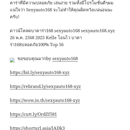
คาร่าที่มีความปลอดภัย เล่นง่าย รวมทั้งมีโปรโมชั่นดีๆผม
แน่ใจว่า Sexyauto168 จะไม่ทำให้คุณผิดหวังแน่นอนนะ
ครับ!
ดาวน์โหลดบาคาร่า168 sexyauto168 sexyauto168.xyz
26 พ.ค. 2568 2025 Kelle โอนไว บาคา
ร่า168ปลอดภัย100% Top 56
ขอขอบคุณมากby
sexyauto168
https://bit.ly/sexyauto168-xyz
https://rebrand.ly/sexyauto168-xyz
https://wow.in.th/sexyauto168-xyz
https://cutt.ly/OrdZf581
https://shorturl.asia/IADk3