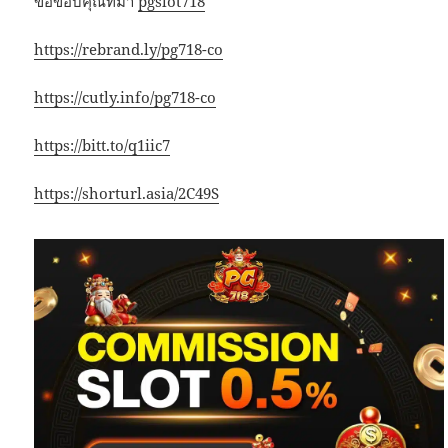
ขอขอบคุณที่มา
pgslot718
https://rebrand.ly/pg718-co
https://cutly.info/pg718-co
https://bitt.to/q1iic7
https://shorturl.asia/2C49S