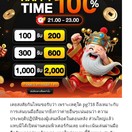
เคยสงสัยกันไหมขอรับว่า เพราะเหตุใด pg718 ถึงเหมาะกับ
การเล่นบนมือถือมากยิ่งกว่าค่ายอื่นๆแน่นอนว่า ความ
ประพฤติปฏิบัติของผู้เล่นสล็อตในตอนหลัง ส่วนใหญ่แล้ว
แทบมิได้เปิดผ่านคอมพิวเตอร์กันเลย แต่จะเน้นเล่นผ่านมือ