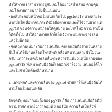
ทำให้พวกเราสามารถอยู่กับเกมได้อย่างสม่ำเสมอ ควบคุม
เกมได้ง่ายดายมากยิ่งขึ้นแน่นอน
• องค์ประกอบหน้าจอไม่แน่นเกินไป:
pgslot718
บางค่ายจะ
บากบั่นใส่เนื้อหาจนกระทั่งมือถือตาลายและก็ใช้งานยาก แต่
pg718 ชอบจัดวางหน้าจอให้ดูสบาย อะไรที่ไม่มีความจำเป็น
ก็ตัดทิ้งไป ทำให้อ่านง่ายแล้วก็เห็นจังหวะเกมกระจ่าง เล่น
แล้วไม่อึดอัด
• จังหวะเกมเหมาะกับการเล่นสั้น: คนเล่นมือถือจำนวนหลาย
ชิ้นไม่ได้ใช้งานสล็อตโทรศัพท์เคลื่อนที่นานหลายชั่วโมงนะ
ครับ แต่ว่าจะแค่เปิดเล่นสั้นๆระหว่างวันเพียงแค่นั้น เกมของ
pgslot718 ที่เหมาะกับมือถือก็เลยมักเข้าใจง่าย เล่นต่อได้ไว
และไม่จำเป็นต้องศึกษานาน
2. เอฟเฟกต์และความลื่นของ pgslot ช่วยทำให้เล่นมือถือได้
นานโดยไม่อ่อนเพลีย
อีกจุดที่ผมอยากเอ่ยถึงของ pg718 ก็คือ การเล่นบนมือถือที่มี
ความจำกัดมากยิ่งกว่าคอมพิวเตอร์นั้น ความลื่นเป็นสิ่งที่