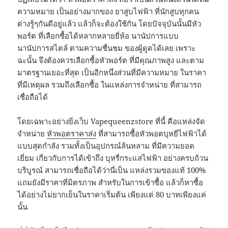
ความหมาย เป็นอย่างมากของ ยาสูบไฟฟ้า ที่นักสูบทุกคน
ต่างรู้ๆกันดีอยู่แล้ว แล้วก็จะต้องใช้กัน โดยปัจจุบันนั้นมีหัว
พอร์ต ที่เลือกซื้อได้หลากหลายยี่ห้อ นานัปการแบบ
นานัปการสไตล์ ตามความชื่นชม ของผู้ดูดได้เลย เพราะ
ฉะนั้น จึงต้องควรเลือกซื้อหัวพอร์ต ที่มีคุณภาพสูง และตาม
มาตรฐานเยอะที่สุด เป็นอีกหนึ่งส่วนที่มีความหมาย ในราคา
ที่มีเหตุผล รวมถึงเลือกซื้อ ในแหล่งการจำหน่าย ที่สามารถ
เชื่อถือได้
โดยเฉพาะอย่างยิ่งเว็บ Vapequeenzstore ที่นี้ คือแหล่งจัด
จำหน่าย
หัวพอตราคาส่ง
ที่สามารถซื้อหัวพอตบุหยีไฟฟ้าได้
แบบสุดกำลัง รวมทั้งเป็นอุปกรณ์ล้นหลาม ที่มีความยอด
เยี่ยม เกี่ยวกับการได้เข้าถึง บุหรี่กระแสไฟฟ้า อย่างครบถ้วน
บริบูรณ์ สามารถเชื่อถือได้ว่านี่เป็น แหล่งรวมของแท้ 100%
แถมยังมีราคาที่มิตรภาพ สำหรับในการเข้าซื้อ แล้วก็หาซื้อ
ได้อย่างไม่ยากเย็นในราคาเริ่มต้น เพียงแต่ 80 บาทเพียงแค่
นั้น