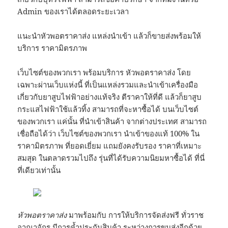
Admin ของเราได้ตลอดระยะเวลา
แนะนำหัวพอตราคาส่ง แหล่งนำเข้า แล้วก็ขายส่งพร้อมให้
บริการ ราคามิตรภาพ
เว็บไซต์ของพวกเรา พร้อมบริการ หัวพอตราคาส่ง โดย
เฉพาะผ่านเว็บแห่งนี้ ที่เป็นแหล่งรวมและนำเข้าเครื่องมือ
เกี่ยวกับยาสูบไฟฟ้าอย่างแท้จริง ตีราคาให้ที่ดี แล้วก็ยาสูบ
กระแสไฟฟ้าใช้แล้วทิ้ง สามารถที่จะหาซื้อได้ บนเว็บไซต์
ของพวกเรา แค่นั้น ที่นำเข้าสินค้า จากต่างประเทศ สามารถ
เชื่อถือได้ว่า เว็บไซต์ของพวกเรา นำเข้าของแท้ 100% ใน
ราคามิตรภาพ ที่ยอดเยี่ยม แถมยังคงรับรอง ราคาที่เหมาะ
สมสุด ในตลาดรวมไปถึง รุ่นที่ได้รับความนิยมหาซื้อได้ ที่นี่
ที่เดียวเท่านั้น
หัวพอตราคาส่ง
มาพร้อมกับ การให้บริการจัดส่งฟรี ทั่วราช
อาณาจักร มีการค้ำประกันสินค้า ระหว่างการขนส่งอีกด้วย