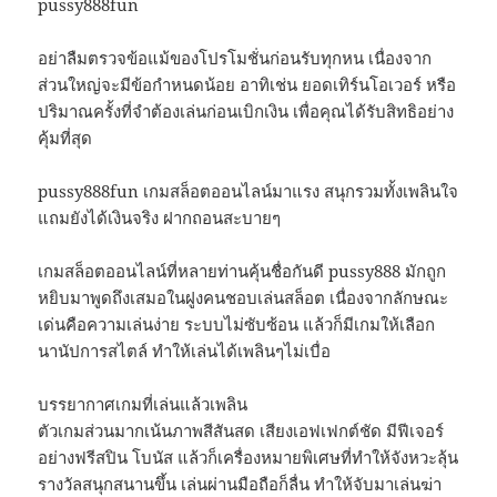
pussy888fun
อย่าลืมตรวจข้อแม้ของโปรโมชั่นก่อนรับทุกหน เนื่องจาก
ส่วนใหญ่จะมีข้อกำหนดน้อย อาทิเช่น ยอดเทิร์นโอเวอร์ หรือ
ปริมาณครั้งที่จำต้องเล่นก่อนเบิกเงิน เพื่อคุณได้รับสิทธิอย่าง
คุ้มที่สุด
pussy888fun เกมสล็อตออนไลน์มาแรง สนุกรวมทั้งเพลินใจ
แถมยังได้เงินจริง ฝากถอนสะบายๆ
เกมสล็อตออนไลน์ที่หลายท่านคุ้นชื่อกันดี pussy888 มักถูก
หยิบมาพูดถึงเสมอในฝูงคนชอบเล่นสล็อต เนื่องจากลักษณะ
เด่นคือความเล่นง่าย ระบบไม่ซับซ้อน แล้วก็มีเกมให้เลือก
นานัปการสไตล์ ทำให้เล่นได้เพลินๆไม่เบื่อ
บรรยากาศเกมที่เล่นแล้วเพลิน
ตัวเกมส่วนมากเน้นภาพสีสันสด เสียงเอฟเฟกต์ชัด มีฟีเจอร์
อย่างฟรีสปิน โบนัส แล้วก็เครื่องหมายพิเศษที่ทำให้จังหวะลุ้น
รางวัลสนุกสนานขึ้น เล่นผ่านมือถือก็ลื่น ทำให้จับมาเล่นฆ่า