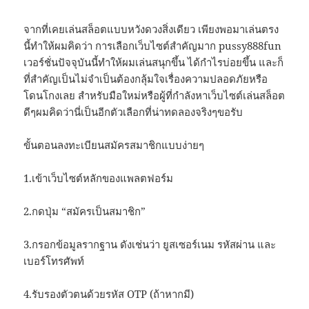
จากที่เคยเล่นสล็อตแบบหวังดวงสิ่งเดียว เพียงพอมาเล่นตรง
นี้ทำให้ผมคิดว่า การเลือกเว็บไซต์สำคัญมาก pussy888fun
เวอร์ชั่นปัจจุบันนี้ทำให้ผมเล่นสนุกขึ้น ได้กำไรบ่อยขึ้น และก็
ที่สำคัญเป็นไม่จำเป็นต้องกลุ้มใจเรื่องความปลอดภัยหรือ
โดนโกงเลย สำหรับมือใหม่หรือผู้ที่กำลังหาเว็บไซต์เล่นสล็อต
ดีๆผมคิดว่านี่เป็นอีกตัวเลือกที่น่าทดลองจริงๆขอรับ
ขั้นตอนลงทะเบียนสมัครสมาชิกแบบง่ายๆ
1.เข้าเว็บไซต์หลักของแพลตฟอร์ม
2.กดปุ่ม “สมัครเป็นสมาชิก”
3.กรอกข้อมูลรากฐาน ดังเช่นว่า ยูสเซอร์เนม รหัสผ่าน และ
เบอร์โทรศัพท์
4.รับรองตัวตนด้วยรหัส OTP (ถ้าหากมี)