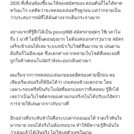
2026 ที่เพื่อนพ้องชี้แนะให้ลองสมัครมอง ตอนต้นก็ไม่ได้คาด
หวังอะไร แค่คิดว่าจะทดลองเล่นฟรีๆดูก่อน แต่ว่ากลายเป็น
ว่าประสบการณ์ที่ได้มันต่างจากเดิมกระจ่างมาก
อย่างแรกที่รู้สึกได้เป็น pussy888 สมัครง่ายสุดๆ ใช้เวลาไม่
ถึง 1 นาที ไม่มีขั้นตอนยุ่งยาก ไม่ต้องส่งเอกสารวุ่นวาย สมัคร
เสร็จเข้าเล่นได้เลย ระบบหน้าเว็บไซต์ลื่นมากมาย เล่นผ่าน
มือถือก็ไม่มีสะดุด ซึ่งแตกต่างจากหลายเว็บไซต์ที่เคยเจอที่
ถูกใจค้างตอนโบนัสกำลังจะออกเดินทางมา
ผมเริ่มจากการทดสอบเล่นเกมยอดฮิตของค่ายนี้ก่อน พอ
เพียงเริ่มเล่นจริงก็พินิจได้ว่า เกมค่อนข้างแตกง่าย โดย
เฉพาะรอบฟรีสปินกับโบนัสที่ออกบ่อยกว่าที่เคยพบ รู้สึกได้
เลยว่าเป็นเว็บไซต์ตรงของค่ายเกมจริงๆไม่ได้ปรับแก้อัตรา
การจ่ายให้เล่นยากราวกับบางที่
อีกอย่างที่ประทับหัวใจคือระบบฝากถอนออโต้ รวดเร็วทันใจ
มากมาย ถอนได้จริงไม่ต้องรอนาน ทำให้มีความรู้สึกมั่นใจ
ว่าเล่นแล้วได้เงินจริง ไม่ใช่แค่ตัวเลขในเกม